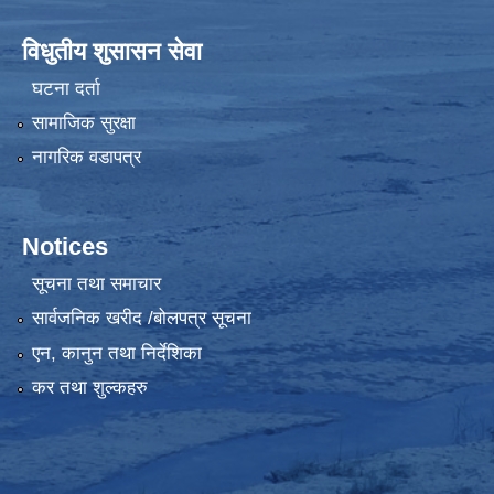
विधुतीय शुसासन सेवा
घटना दर्ता
सामाजिक सुरक्षा
नागरिक वडापत्र
Notices
सूचना तथा समाचार
सार्वजनिक खरीद /बोलपत्र सूचना
एन, कानुन तथा निर्देशिका
कर तथा शुल्कहरु