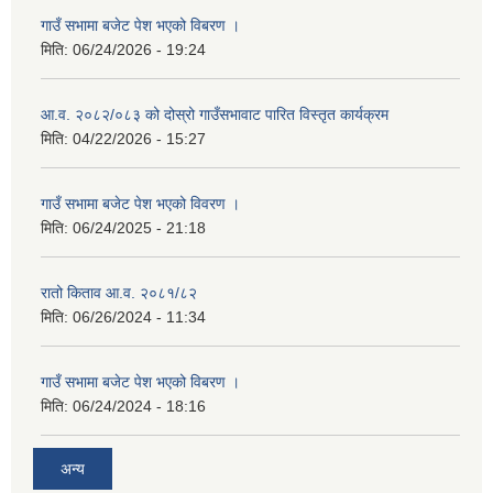
गाउँ सभामा बजेट पेश भएको विबरण ।
मिति:
06/24/2026 - 19:24
आ.व. २०८२/०८३ को दोस्रो गाउँसभावाट पारित विस्तृत कार्यक्रम
मिति:
04/22/2026 - 15:27
गाउँ सभामा बजेट पेश भएको विवरण ।
मिति:
06/24/2025 - 21:18
रातो किताव आ.व. २०८१/८२
मिति:
06/26/2024 - 11:34
गाउँ सभामा बजेट पेश भएको विबरण ।
मिति:
06/24/2024 - 18:16
अन्य