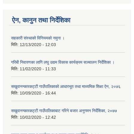
ऐन, कानुन तथा निर्देशिका
सहकारी संस्थाको विनियमको नमुना ।
मिति:
12/13/2020 - 12:03
गरिबी निवारणका लागि लघु उद्यम विकास कार्यक्रम सञ्चालन निर्देशिका ।
मिति:
11/02/2020 - 11:33
सखुवानन्कारकट्टी गाउँपालिकाको आधारभूत तथा माध्यमिक शिक्षा ऐन, २०७६
मिति:
10/09/2020 - 16:44
सखुवानन्कारकट्टी गाउँपालिकाबाट गरिने बजार अनुगमन निर्देशिका, २०७७
मिति:
10/02/2020 - 12:42