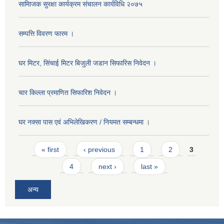
सामािजक सुरक्षा कार्यक्रम संचालन कार्यविधि २०७५
सम्पत्ति विवरण फारम ।
घर मिटर, सिंचाई मिटर बिजुली जडान सिफारिस निवेदन ।
चार किल्ला प्रमाणित सिफारिश निवेदन ।
घर नक्सा पास एवं अभिलेखिकरण / नियमत सम्बन्धमा ।
Pages
« first
‹ previous
1
2
3
4
next ›
last »
अन्य