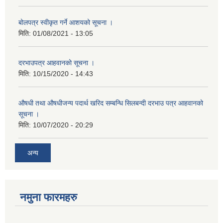
बोलपत्र स्वीकृत गर्ने आशयको सूचना ।
मिति:
01/08/2021 - 13:05
दरभाउपत्र आहवानको सूचना ।
मिति:
10/15/2020 - 14:43
औषधी तथा औषधीजन्य पदार्थ खरिद सम्बन्धि सिलबन्दी दरभाउ पत्र आहवानको
सूचना ।
मिति:
10/07/2020 - 20:29
अन्य
नमुना फारमहरु