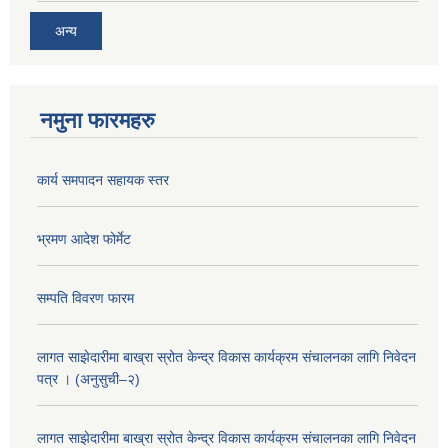
अन्य
नमुना फारमहरु
कार्य समपादन सहायक स्तर
भ्रमण आदेश फोर्मेट
सम्पति विवरण फारम
लागत साझेदारीमा बाख्रा स्रोत केन्द्र विकास कार्यक्रम संचालनका लागि निवेदन
पत्र । (अनुसुची–२)
लागत साझेदारीमा बाख्रा स्रोत केन्द्र विकास कार्यक्रम संचालनका लागि निवेदन