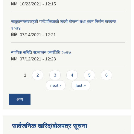
मिति:
10/23/2021 - 12:15
सखुवानन्कारकट्टी गाउँपालिकाकाे शहरी योजना तथा भवन निर्माण मापदण्ड
२०७४
मिति:
07/14/2021 - 12:21
न्यायिक समिति सञ्चालन कार्यविधि २०७७
मिति:
07/12/2021 - 12:23
Pages
1
2
3
4
5
6
next ›
last »
अन्य
सार्वजनिक खरिद/बोलपत्र सूचना