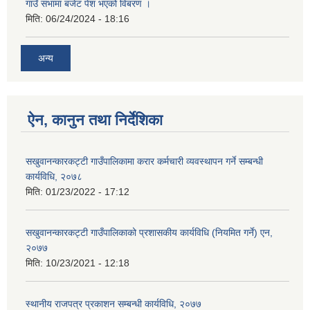
गाउँ सभामा बजेट पेश भएको विबरण ।
मिति:
06/24/2024 - 18:16
अन्य
ऐन, कानुन तथा निर्देशिका
सखुवानन्कारकट्टी गाउँपालिकामा करार कर्मचारी व्यवस्थापन गर्ने सम्बन्धी
कार्यविधि, २०७८
मिति:
01/23/2022 - 17:12
सखुवानन्कारकट्टी गाउँपालिकाको प्रशासकीय कार्यविधि (नियमित गर्ने) एन,
२०७७
मिति:
10/23/2021 - 12:18
स्थानीय राजपत्र प्रकाशन सम्बन्धी कार्यविधि, २०७७