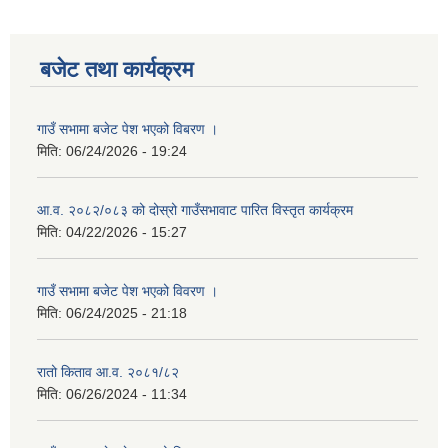
बजेट तथा कार्यक्रम
गाउँ सभामा बजेट पेश भएको विबरण ।
मिति:
06/24/2026 - 19:24
आ.व. २०८२/०८३ को दोस्रो गाउँसभावाट पारित विस्तृत कार्यक्रम
मिति:
04/22/2026 - 15:27
गाउँ सभामा बजेट पेश भएको विवरण ।
मिति:
06/24/2025 - 21:18
रातो किताव आ.व. २०८१/८२
मिति:
06/26/2024 - 11:34