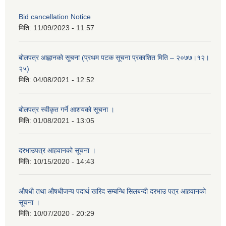
Bid cancellation Notice
मिति:
11/09/2023 - 11:57
बोलपत्र आह्वानको सूचना (प्रथम पटक सूचना प्रकाशित मिति – २०७७।१२।
२५)
मिति:
04/08/2021 - 12:52
बोलपत्र स्वीकृत गर्ने आशयको सूचना ।
मिति:
01/08/2021 - 13:05
दरभाउपत्र आहवानको सूचना ।
मिति:
10/15/2020 - 14:43
औषधी तथा औषधीजन्य पदार्थ खरिद सम्बन्धि सिलबन्दी दरभाउ पत्र आहवानको
सूचना ।
मिति:
10/07/2020 - 20:29