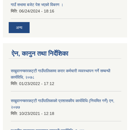
गाउँ सभामा बजेट पेश भएको विबरण ।
मिति:
06/24/2024 - 18:16
अन्य
ऐन, कानुन तथा निर्देशिका
सखुवानन्कारकट्टी गाउँपालिकामा करार कर्मचारी व्यवस्थापन गर्ने सम्बन्धी
कार्यविधि, २०७८
मिति:
01/23/2022 - 17:12
सखुवानन्कारकट्टी गाउँपालिकाको प्रशासकीय कार्यविधि (नियमित गर्ने) एन,
२०७७
मिति:
10/23/2021 - 12:18