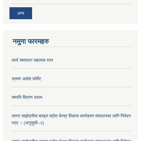
अन्य
नमुना फारमहरु
कार्य समपादन सहायक स्तर
भ्रमण आदेश फोर्मेट
सम्पति विवरण फारम
लागत साझेदारीमा बाख्रा स्रोत केन्द्र विकास कार्यक्रम संचालनका लागि निवेदन
पत्र । (अनुसुची–२)