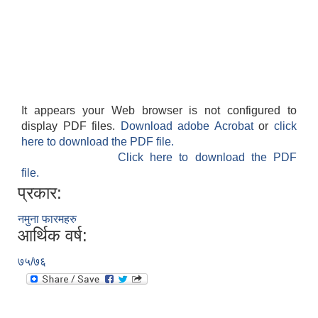
It appears your Web browser is not configured to
display PDF files.
Download adobe Acrobat
or
click
here to download the PDF file.
Click here to download the PDF
file.
प्रकार:
नमुना फारमहरु
आर्थिक वर्ष:
७५/७६