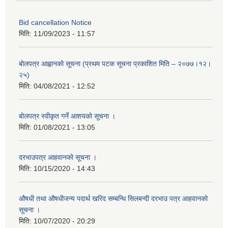
Bid cancellation Notice
मिति:
11/09/2023 - 11:57
बोलपत्र आह्वानको सूचना (प्रथम पटक सूचना प्रकाशित मिति – २०७७।१२।
२५)
मिति:
04/08/2021 - 12:52
बोलपत्र स्वीकृत गर्ने आशयको सूचना ।
मिति:
01/08/2021 - 13:05
दरभाउपत्र आहवानको सूचना ।
मिति:
10/15/2020 - 14:43
औषधी तथा औषधीजन्य पदार्थ खरिद सम्बन्धि सिलबन्दी दरभाउ पत्र आहवानको
सूचना ।
मिति:
10/07/2020 - 20:29