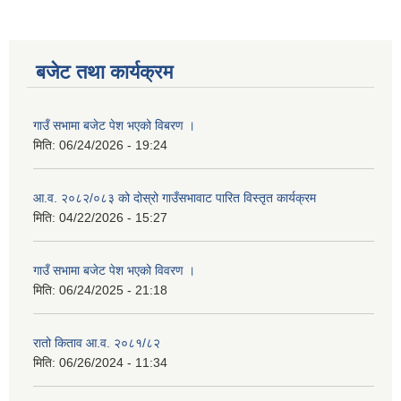
बजेट तथा कार्यक्रम
गाउँ सभामा बजेट पेश भएको विबरण ।
मिति:
06/24/2026 - 19:24
आ.व. २०८२/०८३ को दोस्रो गाउँसभावाट पारित विस्तृत कार्यक्रम
मिति:
04/22/2026 - 15:27
गाउँ सभामा बजेट पेश भएको विवरण ।
मिति:
06/24/2025 - 21:18
रातो किताव आ.व. २०८१/८२
मिति:
06/26/2024 - 11:34