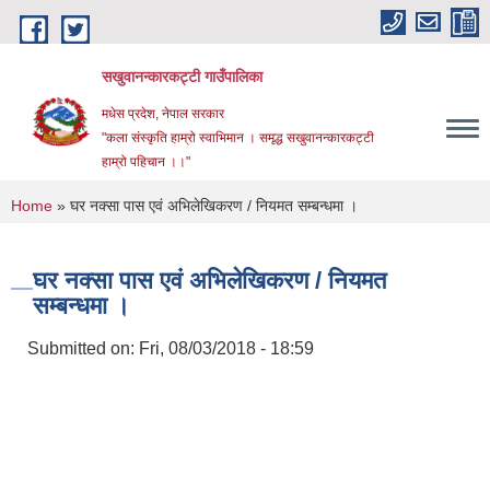
Skip to main content
सखुवानन्कारकट्टी गाउँपालिका
मधेस प्रदेश, नेपाल सरकार
"कला संस्कृति हाम्रो स्वाभिमान । समृद्ध सखुवानन्कारकट्टी
हाम्रो पहिचान ।।"
You are here
Home
» घर नक्सा पास एवं अभिलेखिकरण / नियमत सम्बन्धमा ।
घर नक्सा पास एवं अभिलेखिकरण / नियमत
सम्बन्धमा ।
Submitted on:
Fri, 08/03/2018 - 18:59