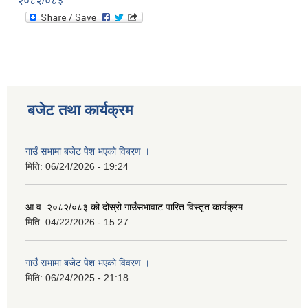
२०८२/०८३
बजेट तथा कार्यक्रम
गाउँ सभामा बजेट पेश भएको विबरण ।
मिति:
06/24/2026 - 19:24
आ.व. २०८२/०८३ को दोस्रो गाउँसभावाट पारित विस्तृत कार्यक्रम
मिति:
04/22/2026 - 15:27
गाउँ सभामा बजेट पेश भएको विवरण ।
मिति:
06/24/2025 - 21:18