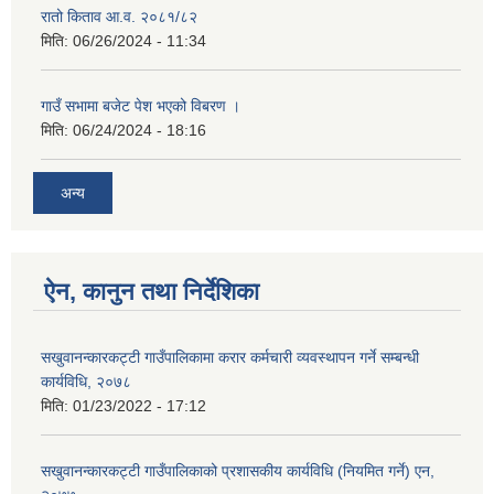
रातो किताव आ.व. २०८१/८२
मिति:
06/26/2024 - 11:34
गाउँ सभामा बजेट पेश भएको विबरण ।
मिति:
06/24/2024 - 18:16
अन्य
ऐन, कानुन तथा निर्देशिका
सखुवानन्कारकट्टी गाउँपालिकामा करार कर्मचारी व्यवस्थापन गर्ने सम्बन्धी
कार्यविधि, २०७८
मिति:
01/23/2022 - 17:12
सखुवानन्कारकट्टी गाउँपालिकाको प्रशासकीय कार्यविधि (नियमित गर्ने) एन,