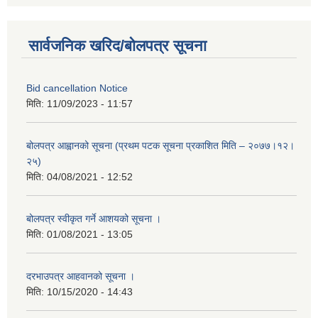
सार्वजनिक खरिद/बोलपत्र सूचना
Bid cancellation Notice
मिति:
11/09/2023 - 11:57
बोलपत्र आह्वानको सूचना (प्रथम पटक सूचना प्रकाशित मिति – २०७७।१२।
२५)
मिति:
04/08/2021 - 12:52
बोलपत्र स्वीकृत गर्ने आशयको सूचना ।
मिति:
01/08/2021 - 13:05
दरभाउपत्र आहवानको सूचना ।
मिति:
10/15/2020 - 14:43