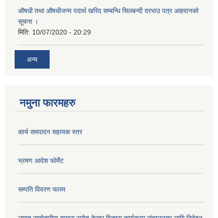
औषधी तथा औषधीजन्य पदार्थ खरिद सम्बन्धि सिलबन्दी दरभाउ पत्र आहवानको
सूचना ।
मिति:
10/07/2020 - 20:29
अन्य
नमुना फारमहरु
कार्य समपादन सहायक स्तर
भ्रमण आदेश फोर्मेट
सम्पति विवरण फारम