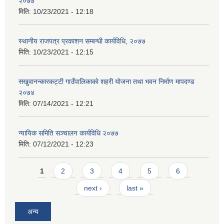
२०७७
मिति:
10/23/2021 - 12:18
स्थानीय राजपत्र प्रकाशन सम्बन्धी कार्यविधि, २०७७
मिति:
10/23/2021 - 12:15
सखुवानन्कारकट्टी गाउँपालिकाकाे शहरी योजना तथा भवन निर्माण मापदण्ड
२०७४
मिति:
07/14/2021 - 12:21
न्यायिक समिति सञ्चालन कार्यविधि २०७७
मिति:
07/12/2021 - 12:23
Pages
1
2
3
4
5
6
next ›
last »
अन्य