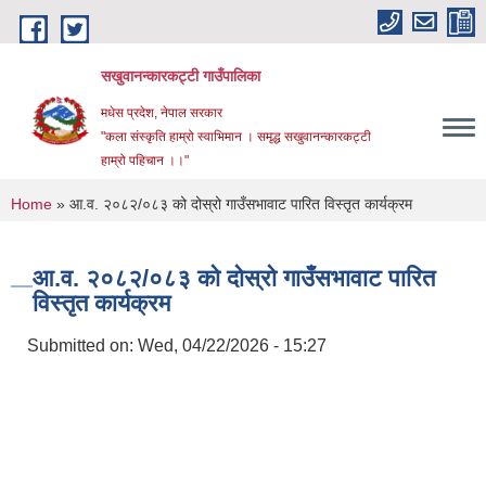
Skip to main content
सखुवानन्कारकट्टी गाउँपालिका
मधेस प्रदेश, नेपाल सरकार
"कला संस्कृति हाम्रो स्वाभिमान । समृद्ध सखुवानन्कारकट्टी
हाम्रो पहिचान ।।"
You are here
Home
» आ.व. २०८२/०८३ को दोस्रो गाउँसभावाट पारित विस्तृत कार्यक्रम
आ.व. २०८२/०८३ को दोस्रो गाउँसभावाट पारित
विस्तृत कार्यक्रम
Submitted on:
Wed, 04/22/2026 - 15:27