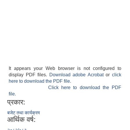
It appears your Web browser is not configured to
display PDF files.
Download adobe Acrobat
or
click
here to download the PDF file.
Click here to download the PDF
file.
प्रकार:
बजेट तथा कार्यक्रम
आर्थिक वर्ष: