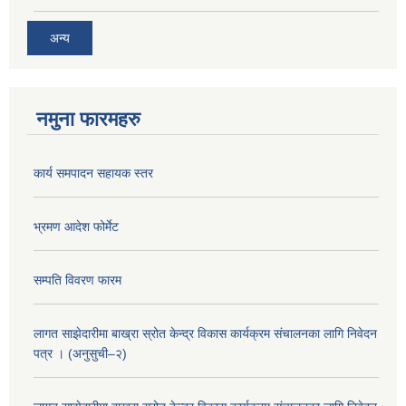
अन्य
नमुना फारमहरु
कार्य समपादन सहायक स्तर
भ्रमण आदेश फोर्मेट
सम्पति विवरण फारम
लागत साझेदारीमा बाख्रा स्रोत केन्द्र विकास कार्यक्रम संचालनका लागि निवेदन
पत्र । (अनुसुची–२)