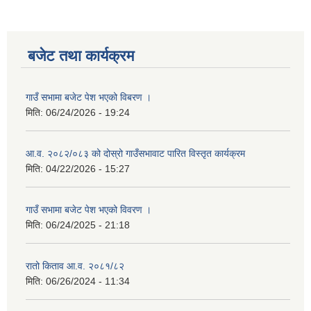
बजेट तथा कार्यक्रम
गाउँ सभामा बजेट पेश भएको विबरण ।
मिति:
06/24/2026 - 19:24
आ.व. २०८२/०८३ को दोस्रो गाउँसभावाट पारित विस्तृत कार्यक्रम
मिति:
04/22/2026 - 15:27
गाउँ सभामा बजेट पेश भएको विवरण ।
मिति:
06/24/2025 - 21:18
रातो किताव आ.व. २०८१/८२
मिति:
06/26/2024 - 11:34