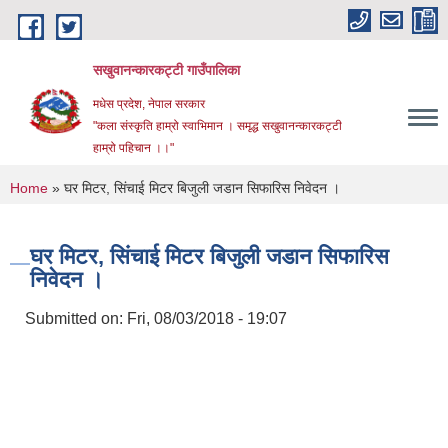
Skip to main content
सखुवानन्कारकट्टी गाउँपालिका
मधेस प्रदेश, नेपाल सरकार
"कला संस्कृति हाम्रो स्वाभिमान । समृद्ध सखुवानन्कारकट्टी
हाम्रो पहिचान ।।"
You are here
Home
» घर मिटर, सिंचाई मिटर बिजुली जडान सिफारिस निवेदन ।
घर मिटर, सिंचाई मिटर बिजुली जडान सिफारिस
निवेदन ।
Submitted on:
Fri, 08/03/2018 - 19:07