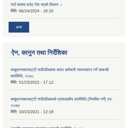
गाउँ सभामा बजेट पेश भएको विबरण ।
मिति:
06/24/2024 - 18:16
अन्य
ऐन, कानुन तथा निर्देशिका
सखुवानन्कारकट्टी गाउँपालिकामा करार कर्मचारी व्यवस्थापन गर्ने सम्बन्धी
कार्यविधि, २०७८
मिति:
01/23/2022 - 17:12
सखुवानन्कारकट्टी गाउँपालिकाको प्रशासकीय कार्यविधि (नियमित गर्ने) एन,
२०७७
मिति:
10/23/2021 - 12:18