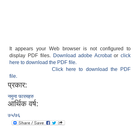
It appears your Web browser is not configured to
display PDF files.
Download adobe Acrobat
or
click
here to download the PDF file.
Click here to download the PDF
file.
प्रकार:
नमुना फारमहरु
आर्थिक वर्ष:
७५/७६