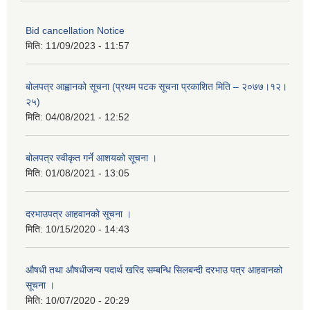
Bid cancellation Notice
मिति:
11/09/2023 - 11:57
बोलपत्र आह्वानको सूचना (प्रथम पटक सूचना प्रकाशित मिति – २०७७।१२।
२५)
मिति:
04/08/2021 - 12:52
बोलपत्र स्वीकृत गर्ने आशयको सूचना ।
मिति:
01/08/2021 - 13:05
दरभाउपत्र आहवानको सूचना ।
मिति:
10/15/2020 - 14:43
औषधी तथा औषधीजन्य पदार्थ खरिद सम्बन्धि सिलबन्दी दरभाउ पत्र आहवानको
सूचना ।
मिति:
10/07/2020 - 20:29