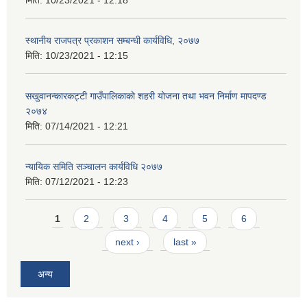
स्थानीय राजपत्र प्रकाशन सम्बन्धी कार्यविधि, २०७७
मिति:
10/23/2021 - 12:15
सखुवानन्कारकट्टी गाउँपालिकाकाे शहरी योजना तथा भवन निर्माण मापदण्ड
२०७४
मिति:
07/14/2021 - 12:21
न्यायिक समिति सञ्चालन कार्यविधि २०७७
मिति:
07/12/2021 - 12:23
Pages
1
2
3
4
5
6
next ›
last »
अन्य