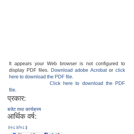
It appears your Web browser is not configured to
display PDF files.
Download adobe Acrobat
or
click
here to download the PDF file.
Click here to download the PDF
file.
प्रकार:
बजेट तथा कार्यक्रम
आर्थिक वर्ष:
२०८२/०८३