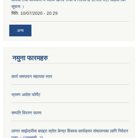
सूचना ।
मिति:
10/07/2020 - 20:29
अन्य
नमुना फारमहरु
कार्य समपादन सहायक स्तर
भ्रमण आदेश फोर्मेट
सम्पति विवरण फारम
लागत साझेदारीमा बाख्रा स्रोत केन्द्र विकास कार्यक्रम संचालनका लागि निवेदन
पत्र । (अनुसुची–२)