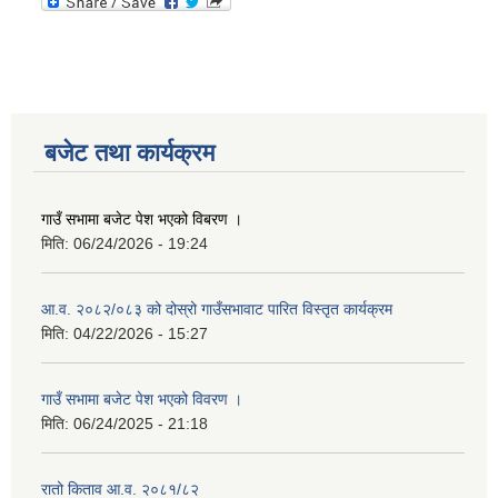
बजेट तथा कार्यक्रम
गाउँ सभामा बजेट पेश भएको विबरण ।
मिति:
06/24/2026 - 19:24
आ.व. २०८२/०८३ को दोस्रो गाउँसभावाट पारित विस्तृत कार्यक्रम
मिति:
04/22/2026 - 15:27
गाउँ सभामा बजेट पेश भएको विवरण ।
मिति:
06/24/2025 - 21:18
रातो किताव आ.व. २०८१/८२