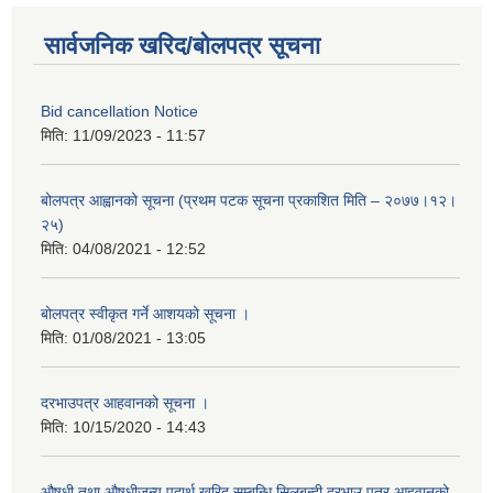
सार्वजनिक खरिद/बोलपत्र सूचना
Bid cancellation Notice
मिति:
11/09/2023 - 11:57
बोलपत्र आह्वानको सूचना (प्रथम पटक सूचना प्रकाशित मिति – २०७७।१२।
२५)
मिति:
04/08/2021 - 12:52
बोलपत्र स्वीकृत गर्ने आशयको सूचना ।
मिति:
01/08/2021 - 13:05
दरभाउपत्र आहवानको सूचना ।
मिति:
10/15/2020 - 14:43
औषधी तथा औषधीजन्य पदार्थ खरिद सम्बन्धि सिलबन्दी दरभाउ पत्र आहवानको