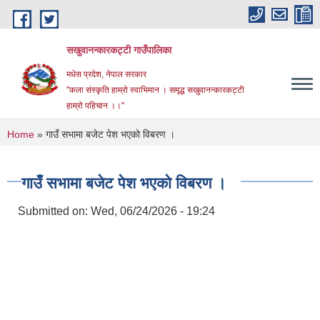
Skip to main content
सखुवानन्कारकट्टी गाउँपालिका
मधेस प्रदेश, नेपाल सरकार
"कला संस्कृति हाम्रो स्वाभिमान । समृद्ध सखुवानन्कारकट्टी
हाम्रो पहिचान ।।"
You are here
Home
» गाउँ सभामा बजेट पेश भएको विबरण ।
गाउँ सभामा बजेट पेश भएको विबरण ।
Submitted on:
Wed, 06/24/2026 - 19:24