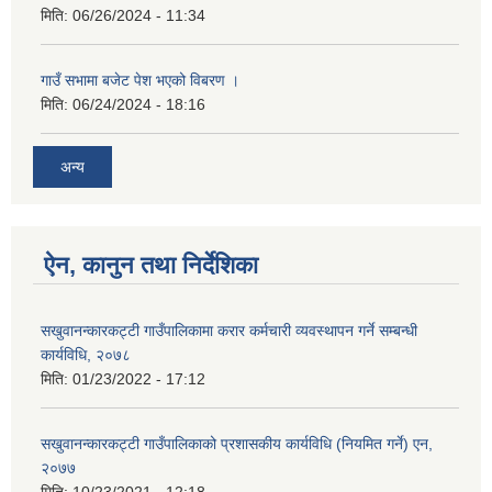
मिति:
06/26/2024 - 11:34
गाउँ सभामा बजेट पेश भएको विबरण ।
मिति:
06/24/2024 - 18:16
अन्य
ऐन, कानुन तथा निर्देशिका
सखुवानन्कारकट्टी गाउँपालिकामा करार कर्मचारी व्यवस्थापन गर्ने सम्बन्धी
कार्यविधि, २०७८
मिति:
01/23/2022 - 17:12
सखुवानन्कारकट्टी गाउँपालिकाको प्रशासकीय कार्यविधि (नियमित गर्ने) एन,
२०७७
मिति:
10/23/2021 - 12:18