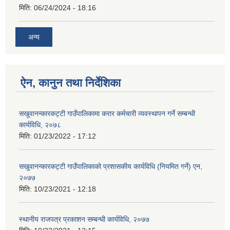
मिति:
06/24/2024 - 18:16
अन्य
ऐन, कानुन तथा निर्देशिका
सखुवानन्कारकट्टी गाउँपालिकामा करार कर्मचारी व्यवस्थापन गर्ने सम्बन्धी
कार्यविधि, २०७८
मिति:
01/23/2022 - 17:12
सखुवानन्कारकट्टी गाउँपालिकाको प्रशासकीय कार्यविधि (नियमित गर्ने) एन,
२०७७
मिति:
10/23/2021 - 12:18
स्थानीय राजपत्र प्रकाशन सम्बन्धी कार्यविधि, २०७७