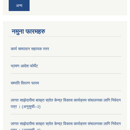
अन्य
नमुना फारमहरु
कार्य समपादन सहायक स्तर
भ्रमण आदेश फोर्मेट
सम्पति विवरण फारम
लागत साझेदारीमा बाख्रा स्रोत केन्द्र विकास कार्यक्रम संचालनका लागि निवेदन
पत्र । (अनुसुची–२)
लागत साझेदारीमा बाख्रा स्रोत केन्द्र विकास कार्यक्रम संचालनका लागि निवेदन