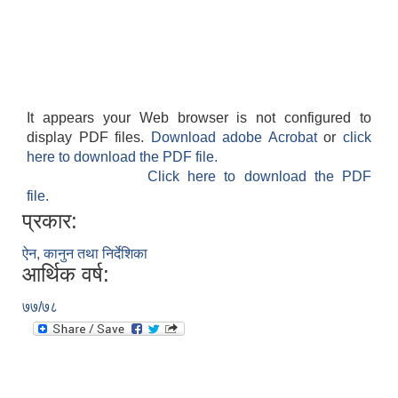
It appears your Web browser is not configured to
display PDF files.
Download adobe Acrobat
or
click
here to download the PDF file.
Click here to download the PDF
file.
प्रकार:
ऐन, कानुन तथा निर्देशिका
आर्थिक वर्ष:
७७/७८