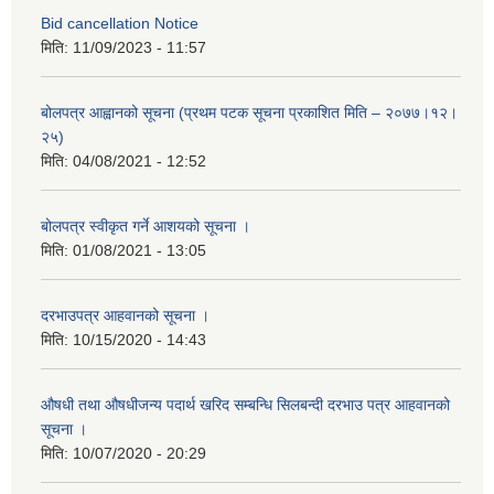
Bid cancellation Notice
मिति:
11/09/2023 - 11:57
बोलपत्र आह्वानको सूचना (प्रथम पटक सूचना प्रकाशित मिति – २०७७।१२।
२५)
मिति:
04/08/2021 - 12:52
बोलपत्र स्वीकृत गर्ने आशयको सूचना ।
मिति:
01/08/2021 - 13:05
दरभाउपत्र आहवानको सूचना ।
मिति:
10/15/2020 - 14:43
औषधी तथा औषधीजन्य पदार्थ खरिद सम्बन्धि सिलबन्दी दरभाउ पत्र आहवानको
सूचना ।
मिति:
10/07/2020 - 20:29