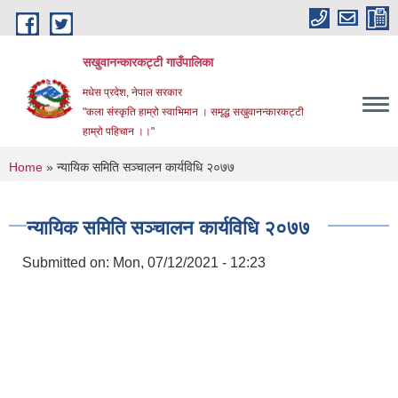
Skip to main content
सखुवानन्कारकट्टी गाउँपालिका
मधेस प्रदेश, नेपाल सरकार
"कला संस्कृति हाम्रो स्वाभिमान । समृद्ध सखुवानन्कारकट्टी
हाम्रो पहिचान ।।"
You are here
Home
» न्यायिक समिति सञ्चालन कार्यविधि २०७७
न्यायिक समिति सञ्चालन कार्यविधि २०७७
Submitted on:
Mon, 07/12/2021 - 12:23