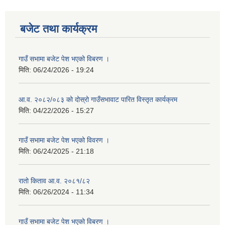
बजेट तथा कार्यक्रम
गाउँ सभामा बजेट पेश भएको विबरण ।
मिति:
06/24/2026 - 19:24
आ.व. २०८२/०८३ को दोस्रो गाउँसभावाट पारित विस्तृत कार्यक्रम
मिति:
04/22/2026 - 15:27
गाउँ सभामा बजेट पेश भएको विवरण ।
मिति:
06/24/2025 - 21:18
रातो किताव आ.व. २०८१/८२
मिति:
06/26/2024 - 11:34
गाउँ सभामा बजेट पेश भएको विबरण ।