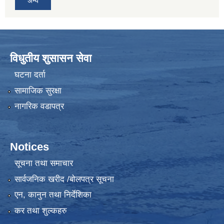
अन्य
विधुतीय शुसासन सेवा
घटना दर्ता
सामाजिक सुरक्षा
नागरिक वडापत्र
Notices
सूचना तथा समाचार
सार्वजनिक खरीद /बोलपत्र सूचना
एन, कानुन तथा निर्देशिका
कर तथा शुल्कहरु