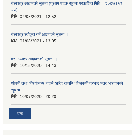
बोलपत्र आह्वानको सूचना (प्रथम पटक सूचना प्रकाशित मिति – २०७७।१२।
२५)
मिति:
04/08/2021 - 12:52
बोलपत्र स्वीकृत गर्ने आशयको सूचना ।
मिति:
01/08/2021 - 13:05
दरभाउपत्र आहवानको सूचना ।
मिति:
10/15/2020 - 14:43
औषधी तथा औषधीजन्य पदार्थ खरिद सम्बन्धि सिलबन्दी दरभाउ पत्र आहवानको
सूचना ।
मिति:
10/07/2020 - 20:29
अन्य