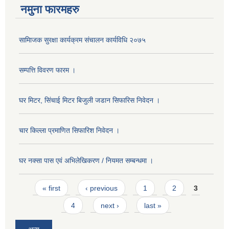
नमुना फारमहरु
सामािजक सुरक्षा कार्यक्रम संचालन कार्यविधि २०७५
सम्पत्ति विवरण फारम ।
घर मिटर, सिंचाई मिटर बिजुली जडान सिफारिस निवेदन ।
चार किल्ला प्रमाणित सिफारिश निवेदन ।
घर नक्सा पास एवं अभिलेखिकरण / नियमत सम्बन्धमा ।
Pages
« first
‹ previous
1
2
3
4
next ›
last »