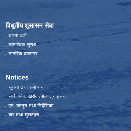
विधुतीय शुसासन सेवा
घटना दर्ता
सामाजिक सुरक्षा
नागरिक वडापत्र
Notices
सूचना तथा समाचार
सार्वजनिक खरीद /बोलपत्र सूचना
एन, कानुन तथा निर्देशिका
कर तथा शुल्कहरु