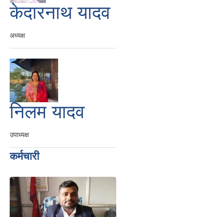
केदारनाथ यादव
अध्यक्ष
निलम यादव
उपाध्यक्ष
कर्मचारी