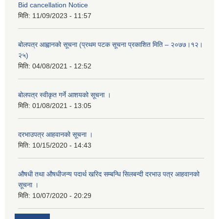
Bid cancellation Notice
मिति:
11/09/2023 - 11:57
बोलपत्र आह्वानको सूचना (प्रथम पटक सूचना प्रकाशित मिति – २०७७।१२।
२५)
मिति:
04/08/2021 - 12:52
बोलपत्र स्वीकृत गर्ने आशयको सूचना ।
मिति:
01/08/2021 - 13:05
दरभाउपत्र आहवानको सूचना ।
मिति:
10/15/2020 - 14:43
औषधी तथा औषधीजन्य पदार्थ खरिद सम्बन्धि सिलबन्दी दरभाउ पत्र आहवानको
सूचना ।
मिति:
10/07/2020 - 20:29