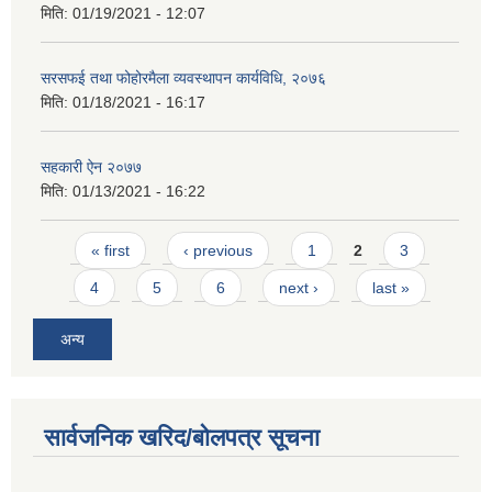
मिति:
01/19/2021 - 12:07
सरसफई तथा फोहोरमैला व्यवस्थापन कार्यविधि, २०७६
मिति:
01/18/2021 - 16:17
सहकारी ऐन २०७७
मिति:
01/13/2021 - 16:22
Pages
« first
‹ previous
1
2
3
4
5
6
next ›
last »
अन्य
सार्वजनिक खरिद/बोलपत्र सूचना