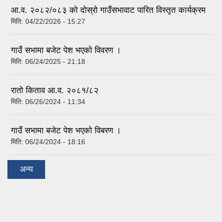
आ.व. २०८२/०८३ को दोस्रो गाउँसभावाट पारित विस्तृत कार्यक्रम
मिति:
04/22/2026 - 15:27
गाउँ सभामा बजेट पेश भएको विवरण ।
मिति:
06/24/2025 - 21:18
रातो किताव आ.व. २०८१/८२
मिति:
06/26/2024 - 11:34
गाउँ सभामा बजेट पेश भएको विबरण ।
मिति:
06/24/2024 - 18:16
अन्य