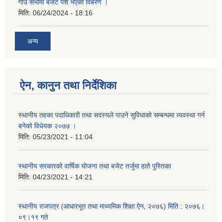
गाउँ सभामा बजेट पेश भएको विबरण ।
मिति:
06/24/2024 - 18:16
अन्य
ऐन, कानुन तथा निर्देशिका
स्थानीय तहका पदाधिकारी तथा सदस्यले पाउने सुविधाको सम्बन्धमा व्यवस्था गर्न
बनेको विधेयक २०७७ ।
मिति:
05/23/2021 - 11:04
स्थानीय सरकारको वार्षिक योजना तथा बजेट तर्जुमा हाते पुस्तिका
मिति:
04/23/2021 - 14:21
स्थानीय राजपत्र (आधारभूत तथा माध्यमिक शिक्षा ऐन, २०७६) मिति : २०७६।
०९।१९ गते