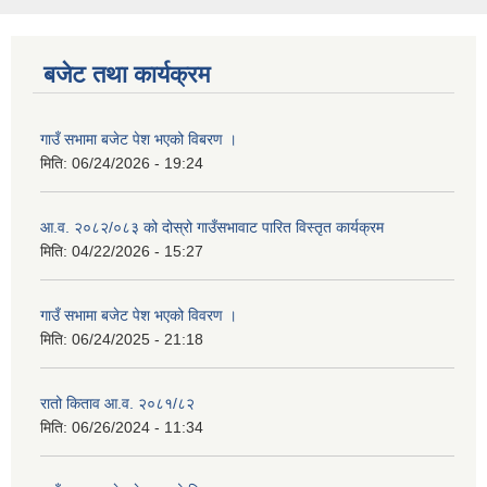
बजेट तथा कार्यक्रम
गाउँ सभामा बजेट पेश भएको विबरण ।
मिति:
06/24/2026 - 19:24
आ.व. २०८२/०८३ को दोस्रो गाउँसभावाट पारित विस्तृत कार्यक्रम
मिति:
04/22/2026 - 15:27
गाउँ सभामा बजेट पेश भएको विवरण ।
मिति:
06/24/2025 - 21:18
रातो किताव आ.व. २०८१/८२
मिति:
06/26/2024 - 11:34