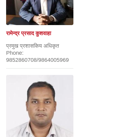
रामेन्द्र प्रसाद कुशवाहा
प्रमुख प्रशासकिय अधिकृत
Phone:
9852860708/9864005969