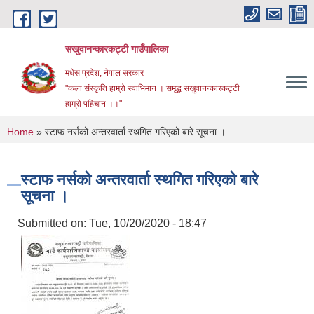
Skip to main content
सखुवानन्कारकट्टी गाउँपालिका
मधेस प्रदेश, नेपाल सरकार
"कला संस्कृति हाम्रो स्वाभिमान । समृद्ध सखुवानन्कारकट्टी
हाम्रो पहिचान ।।"
You are here
Home
» स्टाफ नर्सको अन्तरवार्ता स्थगित गरिएको बारे सूचना ।
स्टाफ नर्सको अन्तरवार्ता स्थगित गरिएको बारे
सूचना ।
Submitted on:
Tue, 10/20/2020 - 18:47