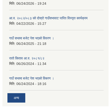
मिति:
06/24/2026 - 19:24
आ.व. २०८२/०८३ को दोस्रो गाउँसभावाट पारित विस्तृत कार्यक्रम
मिति:
04/22/2026 - 15:27
गाउँ सभामा बजेट पेश भएको विवरण ।
मिति:
06/24/2025 - 21:18
रातो किताव आ.व. २०८१/८२
मिति:
06/26/2024 - 11:34
गाउँ सभामा बजेट पेश भएको विबरण ।
मिति:
06/24/2024 - 18:16
अन्य