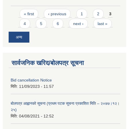
Pages
« first
‹ previous
1
2
3
4
5
6
next ›
last »
अन्य
सार्वजनिक खरिद/बोलपत्र सूचना
Bid cancellation Notice
मिति:
11/09/2023 - 11:57
बोलपत्र आह्वानको सूचना (प्रथम पटक सूचना प्रकाशित मिति – २०७७।१२।
२५)
मिति:
04/08/2021 - 12:52