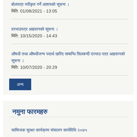
बोलपत्र स्वीकृत गर्ने आशयको सूचना ।
मिति:
01/08/2021 - 13:05
दरभाउपत्र आहवानको सूचना ।
मिति:
10/15/2020 - 14:43
औषधी तथा औषधीजन्य पदार्थ खरिद सम्बन्धि सिलबन्दी दरभाउ पत्र आहवानको
सूचना ।
मिति:
10/07/2020 - 20:29
अन्य
नमुना फारमहरु
सामािजक सुरक्षा कार्यक्रम संचालन कार्यविधि २०७५