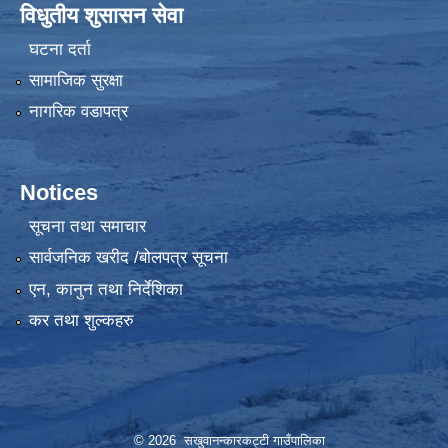
विधुतीय शुसासन सेवा
घटना दर्ता
सामाजिक सुरक्षा
नागरिक वडापत्र
Notices
सूचना तथा समाचार
सार्वजनिक खरीद /बोलपत्र सूचना
एन, कानुन तथा निर्देशिका
कर तथा शुल्कहरु
© 2026 सखुवानन्कारकट्टी गाउँपालिका