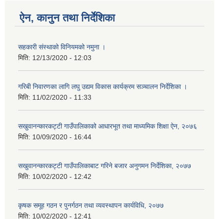
ऐन, कानुन तथा निर्देशिका
सहकारी संस्थाको विनियमको नमुना ।
मिति:
12/13/2020 - 12:03
गरिबी निवारणका लागि लघु उद्यम विकास कार्यक्रम सञ्चालन निर्देशिका ।
मिति:
11/02/2020 - 11:33
सखुवानन्कारकट्टी गाउँपालिकाको आधारभूत तथा माध्यमिक शिक्षा ऐन, २०७६
मिति:
10/09/2020 - 16:44
सखुवानन्कारकट्टी गाउँपालिकाबाट गरिने बजार अनुगमन निर्देशिका, २०७७
मिति:
10/02/2020 - 12:42
कृषक समूह गठन र पुनर्गठन तथा व्यवस्थापन कार्यविधि, २०७७
मिति:
10/02/2020 - 12:41