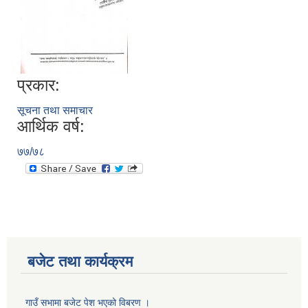
प्रकार:
सूचना तथा समाचार
आर्थिक वर्ष:
७७/७८
बजेट तथा कार्यक्रम
गाउँ सभामा बजेट पेश भएको विबरण ।