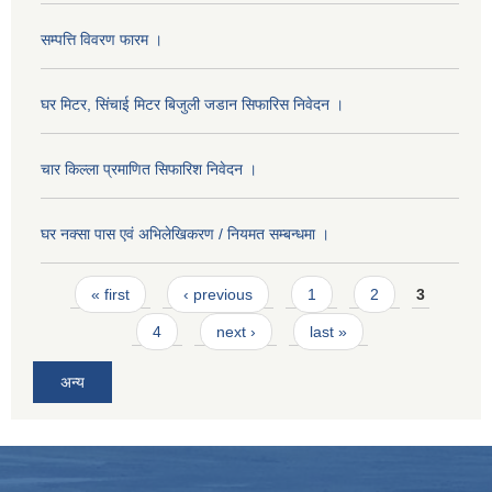
सम्पत्ति विवरण फारम ।
घर मिटर, सिंचाई मिटर बिजुली जडान सिफारिस निवेदन ।
चार किल्ला प्रमाणित सिफारिश निवेदन ।
घर नक्सा पास एवं अभिलेखिकरण / नियमत सम्बन्धमा ।
Pages
« first
‹ previous
1
2
3
4
next ›
last »
अन्य