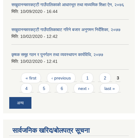
सखुवानन्कारकट्टी गाउँपालिकाको आधारभूत तथा माध्यमिक शिक्षा ऐन, २०७६
मिति:
10/09/2020 - 16:44
सखुवानन्कारकट्टी गाउँपालिकाबाट गरिने बजार अनुगमन निर्देशिका, २०७७
मिति:
10/02/2020 - 12:42
कृषक समूह गठन र पुनर्गठन तथा व्यवस्थापन कार्यविधि, २०७७
मिति:
10/02/2020 - 12:41
Pages
« first
‹ previous
1
2
3
4
5
6
next ›
last »
अन्य
सार्वजनिक खरिद/बोलपत्र सूचना