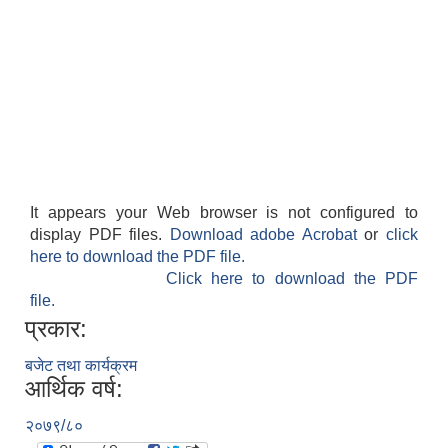
It appears your Web browser is not configured to
display PDF files.
Download adobe Acrobat
or
click
here to download the PDF file.
Click here to download the PDF
file.
प्रकार:
बजेट तथा कार्यक्रम
आर्थिक वर्ष:
२०७९/८०