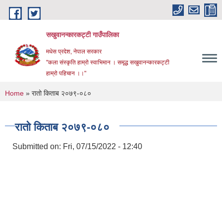
Skip to main content
सखुवानन्कारकट्टी गाउँपालिका
मधेस प्रदेश, नेपाल सरकार
"कला संस्कृति हाम्रो स्वाभिमान । समृद्ध सखुवानन्कारकट्टी
हाम्रो पहिचान ।।"
You are here
Home
» रातो किताब २०७९-०८०
रातो किताब २०७९-०८०
Submitted on:
Fri, 07/15/2022 - 12:40