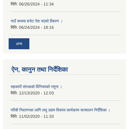
मिति:
06/26/2024 - 11:34
गाउँ सभामा बजेट पेश भएको विबरण ।
मिति:
06/24/2024 - 18:16
अन्य
ऐन, कानुन तथा निर्देशिका
सहकारी संस्थाको विनियमको नमुना ।
मिति:
12/13/2020 - 12:03
गरिबी निवारणका लागि लघु उद्यम विकास कार्यक्रम सञ्चालन निर्देशिका ।
मिति:
11/02/2020 - 11:33