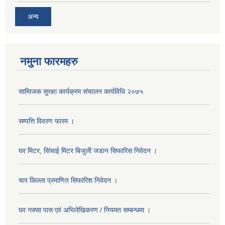
अन्य
नमुना फारमहरु
सामािजक सुरक्षा कार्यक्रम संचालन कार्यविधि २०७५
सम्पत्ति विवरण फारम ।
घर मिटर, सिंचाई मिटर बिजुली जडान सिफारिस निवेदन ।
चार किल्ला प्रमाणित सिफारिश निवेदन ।
घर नक्सा पास एवं अभिलेखिकरण / नियमत सम्बन्धमा ।