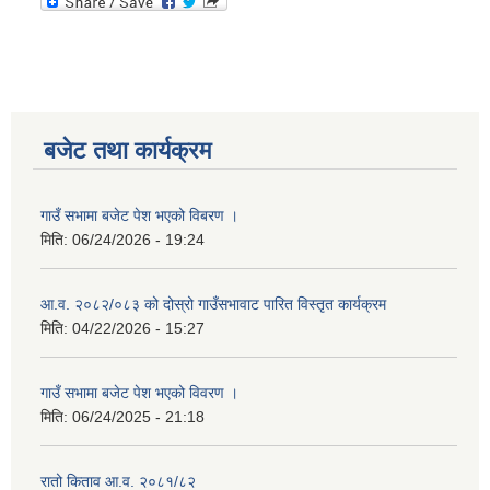
बजेट तथा कार्यक्रम
गाउँ सभामा बजेट पेश भएको विबरण ।
मिति:
06/24/2026 - 19:24
आ.व. २०८२/०८३ को दोस्रो गाउँसभावाट पारित विस्तृत कार्यक्रम
मिति:
04/22/2026 - 15:27
गाउँ सभामा बजेट पेश भएको विवरण ।
मिति:
06/24/2025 - 21:18
रातो किताव आ.व. २०८१/८२