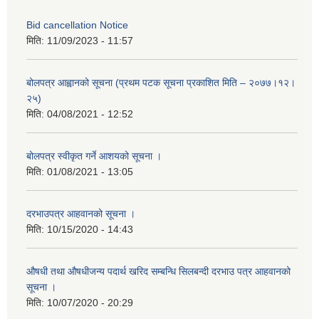
Bid cancellation Notice
मिति:
11/09/2023 - 11:57
बोलपत्र आह्वानको सूचना (प्रथम पटक सूचना प्रकाशित मिति – २०७७।१२।
२५)
मिति:
04/08/2021 - 12:52
बोलपत्र स्वीकृत गर्ने आशयको सूचना ।
मिति:
01/08/2021 - 13:05
दरभाउपत्र आहवानको सूचना ।
मिति:
10/15/2020 - 14:43
औषधी तथा औषधीजन्य पदार्थ खरिद सम्बन्धि सिलबन्दी दरभाउ पत्र आहवानको
सूचना ।
मिति:
10/07/2020 - 20:29