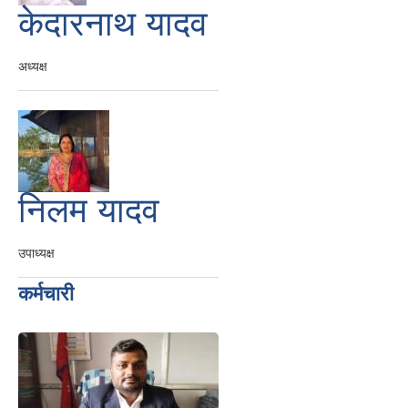
केदारनाथ यादव
अध्यक्ष
निलम यादव
उपाध्यक्ष
कर्मचारी