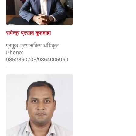
रामेन्द्र प्रसाद कुशवाहा
प्रमुख प्रशासकिय अधिकृत
Phone:
9852860708/9864005969