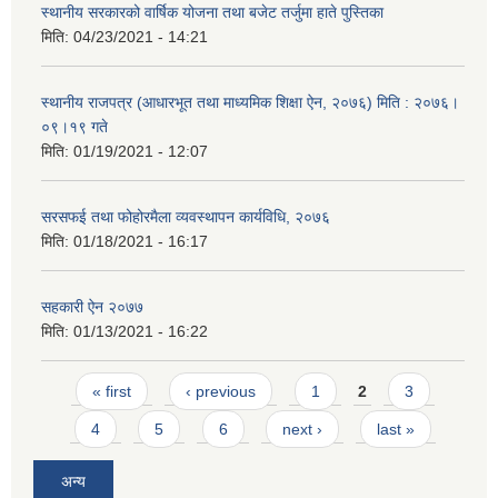
स्थानीय सरकारको वार्षिक योजना तथा बजेट तर्जुमा हाते पुस्तिका
मिति:
04/23/2021 - 14:21
स्थानीय राजपत्र (आधारभूत तथा माध्यमिक शिक्षा ऐन, २०७६) मिति : २०७६।
०९।१९ गते
मिति:
01/19/2021 - 12:07
सरसफई तथा फोहोरमैला व्यवस्थापन कार्यविधि, २०७६
मिति:
01/18/2021 - 16:17
सहकारी ऐन २०७७
मिति:
01/13/2021 - 16:22
Pages
« first
‹ previous
1
2
3
4
5
6
next ›
last »
अन्य