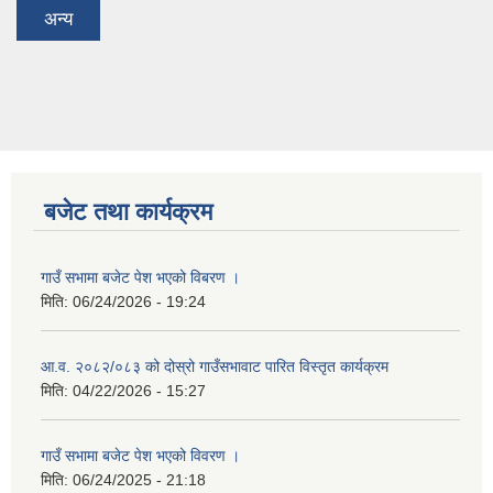
अन्य
बजेट तथा कार्यक्रम
गाउँ सभामा बजेट पेश भएको विबरण ।
मिति:
06/24/2026 - 19:24
आ.व. २०८२/०८३ को दोस्रो गाउँसभावाट पारित विस्तृत कार्यक्रम
मिति:
04/22/2026 - 15:27
गाउँ सभामा बजेट पेश भएको विवरण ।
मिति:
06/24/2025 - 21:18