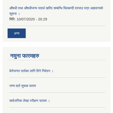
औषधी तथा औषधीजन्य पदार्थ खरिद सम्बन्धि सिलबन्दी दरभाउ पत्र आहवानको
सूचना ।
मिति:
10/07/2020 - 20:29
अन्य
नमुना फारमहरु
बेरोजगार दर्ताका लागि दिने निवेदन ।
जन्म दर्ता सुचक फारम
सार्वजनिक लेखा परीक्षण फाराम ।