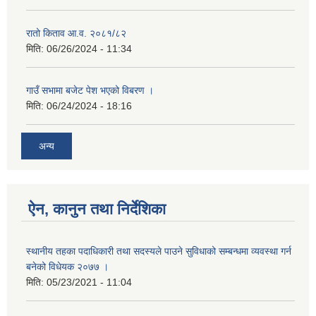
रातो किताव आ.व. २०८१/८२
मिति:
06/26/2024 - 11:34
गाउँ सभामा बजेट पेश भएको विबरण ।
मिति:
06/24/2024 - 18:16
अन्य
ऐन, कानुन तथा निर्देशिका
स्थानीय तहका पदाधिकारी तथा सदस्यले पाउने सुविधाको सम्बन्धमा व्यवस्था गर्न
बनेको विधेयक २०७७ ।
मिति:
05/23/2021 - 11:04