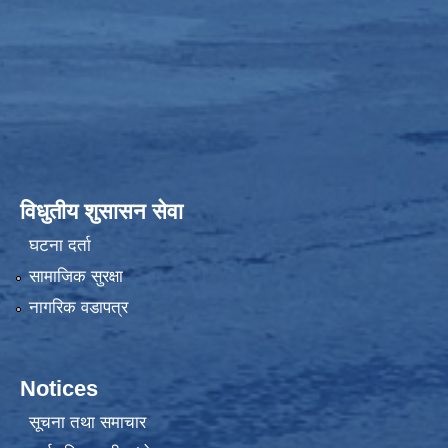
विधुतीय शुसासन सेवा
घटना दर्ता
सामाजिक सुरक्षा
नागरिक वडापत्र
Notices
सूचना तथा समाचार