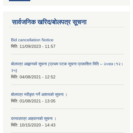
सार्वजनिक खरिद/बोलपत्र सूचना
Bid cancellation Notice
मिति:
11/09/2023 - 11:57
बोलपत्र आह्वानको सूचना (प्रथम पटक सूचना प्रकाशित मिति – २०७७।१२।
२५)
मिति:
04/08/2021 - 12:52
बोलपत्र स्वीकृत गर्ने आशयको सूचना ।
मिति:
01/08/2021 - 13:05
दरभाउपत्र आहवानको सूचना ।
मिति:
10/15/2020 - 14:43