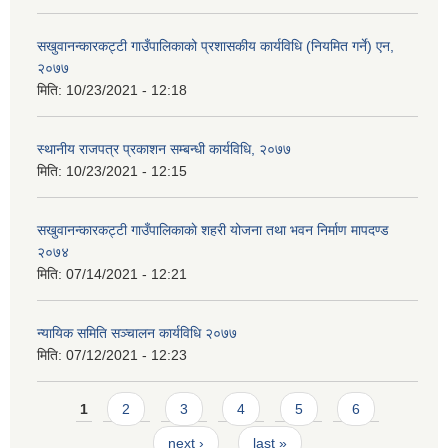
सखुवानन्कारकट्टी गाउँपालिकाको प्रशासकीय कार्यविधि (नियमित गर्ने) एन,
२०७७
मिति:
10/23/2021 - 12:18
स्थानीय राजपत्र प्रकाशन सम्बन्धी कार्यविधि, २०७७
मिति:
10/23/2021 - 12:15
सखुवानन्कारकट्टी गाउँपालिकाकाे शहरी योजना तथा भवन निर्माण मापदण्ड
२०७४
मिति:
07/14/2021 - 12:21
न्यायिक समिति सञ्चालन कार्यविधि २०७७
मिति:
07/12/2021 - 12:23
Pages
1
2
3
4
5
6
next ›
last »