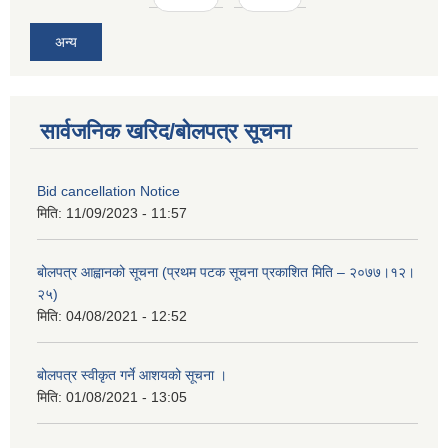
अन्य
सार्वजनिक खरिद/बोलपत्र सूचना
Bid cancellation Notice
मिति:
11/09/2023 - 11:57
बोलपत्र आह्वानको सूचना (प्रथम पटक सूचना प्रकाशित मिति – २०७७।१२।
२५)
मिति:
04/08/2021 - 12:52
बोलपत्र स्वीकृत गर्ने आशयको सूचना ।
मिति:
01/08/2021 - 13:05