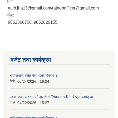
ईमेल:
rajib.jha13@gmail.com/rajeebofficer@gmail.com
फोन:
9852860708, 9852820155
बजेट तथा कार्यक्रम
गाउँ सभामा बजेट पेश भएको विबरण ।
मिति:
06/24/2026 - 19:24
आ.व. २०८२/०८३ को दोस्रो गाउँसभावाट पारित विस्तृत कार्यक्रम
मिति:
04/22/2026 - 15:27