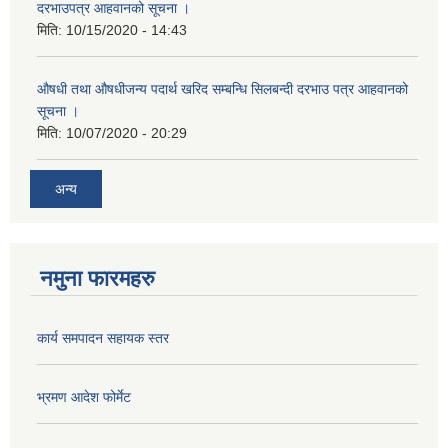
दरभाउपत्र आहवानको सूचना ।
मिति:
10/15/2020 - 14:43
औषधी तथा औषधीजन्य पदार्थ खरिद सम्बन्धि सिलबन्दी दरभाउ पत्र आहवानको
सूचना ।
मिति:
10/07/2020 - 20:29
अन्य
नमुना फारमहरु
कार्य समपादन सहायक स्तर
भ्रमण आदेश फोर्मेट