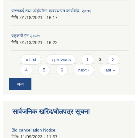
सरसफई तथा फोहोरमैला व्यवस्थापन कार्यविधि, २०७६
मिति:
01/18/2021 - 16:17
सहकारी ऐन २०७७
मिति:
01/13/2021 - 16:22
Pages
« first
‹ previous
1
2
3
4
5
6
next ›
last »
अन्य
सार्वजनिक खरिद/बोलपत्र सूचना
Bid cancellation Notice
मिति:
11/09/2023 - 11:57