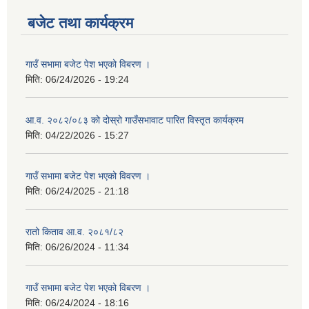
बजेट तथा कार्यक्रम
गाउँ सभामा बजेट पेश भएको विबरण ।
मिति:
06/24/2026 - 19:24
आ.व. २०८२/०८३ को दोस्रो गाउँसभावाट पारित विस्तृत कार्यक्रम
मिति:
04/22/2026 - 15:27
गाउँ सभामा बजेट पेश भएको विवरण ।
मिति:
06/24/2025 - 21:18
रातो किताव आ.व. २०८१/८२
मिति:
06/26/2024 - 11:34
गाउँ सभामा बजेट पेश भएको विबरण ।
मिति:
06/24/2024 - 18:16