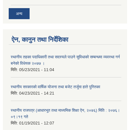
अन्य
ऐन, कानुन तथा निर्देशिका
स्थानीय तहका पदाधिकारी तथा सदस्यले पाउने सुविधाको सम्बन्धमा व्यवस्था गर्न
बनेको विधेयक २०७७ ।
मिति:
05/23/2021 - 11:04
स्थानीय सरकारको वार्षिक योजना तथा बजेट तर्जुमा हाते पुस्तिका
मिति:
04/23/2021 - 14:21
स्थानीय राजपत्र (आधारभूत तथा माध्यमिक शिक्षा ऐन, २०७६) मिति : २०७६।
०९।१९ गते
मिति:
01/19/2021 - 12:07