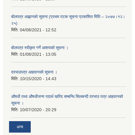
बोलपत्र आह्वानको सूचना (प्रथम पटक सूचना प्रकाशित मिति – २०७७।१२।
२५)
मिति:
04/08/2021 - 12:52
बोलपत्र स्वीकृत गर्ने आशयको सूचना ।
मिति:
01/08/2021 - 13:05
दरभाउपत्र आहवानको सूचना ।
मिति:
10/15/2020 - 14:43
औषधी तथा औषधीजन्य पदार्थ खरिद सम्बन्धि सिलबन्दी दरभाउ पत्र आहवानको
सूचना ।
मिति:
10/07/2020 - 20:29
अन्य