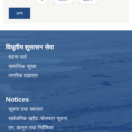
अन्य
विधुतीय शुसासन सेवा
घटना दर्ता
सामाजिक सुरक्षा
नागरिक वडापत्र
Notices
सूचना तथा समाचार
सार्वजनिक खरीद /बोलपत्र सूचना
एन, कानुन तथा निर्देशिका