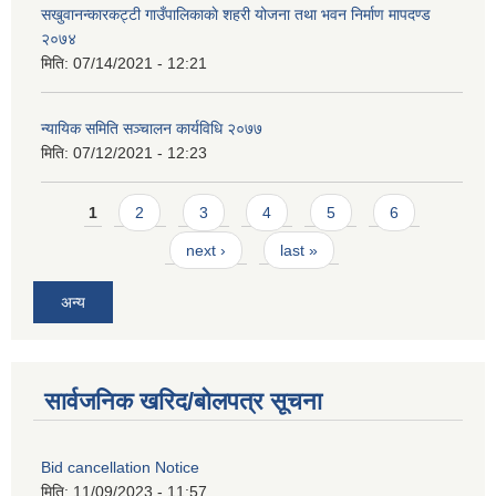
सखुवानन्कारकट्टी गाउँपालिकाकाे शहरी योजना तथा भवन निर्माण मापदण्ड
२०७४
मिति:
07/14/2021 - 12:21
न्यायिक समिति सञ्चालन कार्यविधि २०७७
मिति:
07/12/2021 - 12:23
Pages
1
2
3
4
5
6
next ›
last »
अन्य
सार्वजनिक खरिद/बोलपत्र सूचना
Bid cancellation Notice
मिति:
11/09/2023 - 11:57