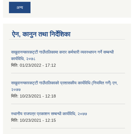
अन्य
ऐन, कानुन तथा निर्देशिका
सखुवानन्कारकट्टी गाउँपालिकामा करार कर्मचारी व्यवस्थापन गर्ने सम्बन्धी
कार्यविधि, २०७८
मिति:
01/23/2022 - 17:12
सखुवानन्कारकट्टी गाउँपालिकाको प्रशासकीय कार्यविधि (नियमित गर्ने) एन,
२०७७
मिति:
10/23/2021 - 12:18
स्थानीय राजपत्र प्रकाशन सम्बन्धी कार्यविधि, २०७७
मिति:
10/23/2021 - 12:15