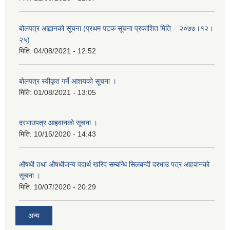
बोलपत्र आह्वानको सूचना (प्रथम पटक सूचना प्रकाशित मिति – २०७७।१२।
२५)
मिति:
04/08/2021 - 12:52
बोलपत्र स्वीकृत गर्ने आशयको सूचना ।
मिति:
01/08/2021 - 13:05
दरभाउपत्र आहवानको सूचना ।
मिति:
10/15/2020 - 14:43
औषधी तथा औषधीजन्य पदार्थ खरिद सम्बन्धि सिलबन्दी दरभाउ पत्र आहवानको
सूचना ।
मिति:
10/07/2020 - 20:29
अन्य