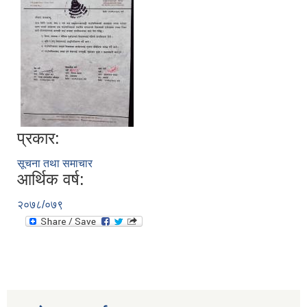
प्रकार:
सूचना तथा समाचार
आर्थिक वर्ष:
२०७८/०७९