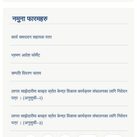
नमुना फारमहरु
कार्य समपादन सहायक स्तर
भ्रमण आदेश फोर्मेट
सम्पति विवरण फारम
लागत साझेदारीमा बाख्रा स्रोत केन्द्र विकास कार्यक्रम संचालनका लागि निवेदन
पत्र । (अनुसुची–२)
लागत साझेदारीमा बाख्रा स्रोत केन्द्र विकास कार्यक्रम संचालनका लागि निवेदन
पत्र । (अनुसुची–३)