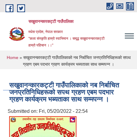
Skip to main content
सखुवानन्कारकट्टी गाउँपालिका
मधेस प्रदेश, नेपाल सरकार
"कला संस्कृति हाम्रो स्वाभिमान । समृद्ध सखुवानन्कारकट्टी
हाम्रो पहिचान ।।"
You are here
Home
» सखुवानन्कारकट्टी गाउँपालिकाकाे नब निर्बाचित जनप्रतिनिधिहरूको सपथ
ग्रहण एबम पदभार ग्रहण कार्यक्रम भब्यताका साथ सम्मपन्न ।
सखुवानन्कारकट्टी गाउँपालिकाकाे नब निर्बाचित
जनप्रतिनिधिहरूको सपथ ग्रहण एबम पदभार
ग्रहण कार्यक्रम भब्यताका साथ सम्मपन्न ।
Submitted on:
Fri, 05/20/2022 - 22:54