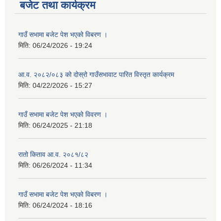
बजेट तथा कार्यक्रम
गाउँ सभामा बजेट पेश भएको विबरण ।
मिति:
06/24/2026 - 19:24
आ.व. २०८२/०८३ को दोस्रो गाउँसभावाट पारित विस्तृत कार्यक्रम
मिति:
04/22/2026 - 15:27
गाउँ सभामा बजेट पेश भएको विवरण ।
मिति:
06/24/2025 - 21:18
रातो किताव आ.व. २०८१/८२
मिति:
06/26/2024 - 11:34
गाउँ सभामा बजेट पेश भएको विबरण ।
मिति:
06/24/2024 - 18:16