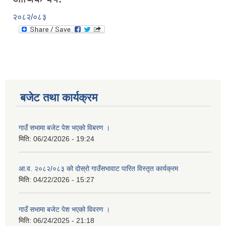
२०८२/०८३
बजेट तथा कार्यक्रम
गाउँ सभामा बजेट पेश भएको विबरण ।
मिति:
06/24/2026 - 19:24
आ.व. २०८२/०८३ को दोस्रो गाउँसभावाट पारित विस्तृत कार्यक्रम
मिति:
04/22/2026 - 15:27
गाउँ सभामा बजेट पेश भएको विवरण ।
मिति:
06/24/2025 - 21:18