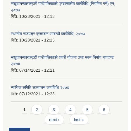
सखुवानन्कारकट्टी गाउँपालिकाको प्रशासकीय कार्यविधि (नियमित गर्ने) एन,
२०७७
मिति:
10/23/2021 - 12:18
स्थानीय राजपत्र प्रकाशन सम्बन्धी कार्यविधि, २०७७
मिति:
10/23/2021 - 12:15
सखुवानन्कारकट्टी गाउँपालिकाकाे शहरी योजना तथा भवन निर्माण मापदण्ड
२०७४
मिति:
07/14/2021 - 12:21
न्यायिक समिति सञ्चालन कार्यविधि २०७७
मिति:
07/12/2021 - 12:23
Pages
1
2
3
4
5
6
next ›
last »