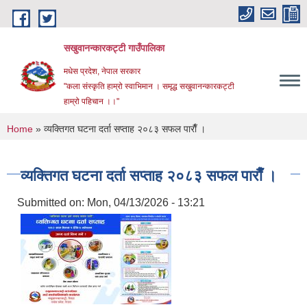
Skip to main content
सखुवानन्कारकट्टी गाउँपालिका
मधेस प्रदेश, नेपाल सरकार
"कला संस्कृति हाम्रो स्वाभिमान । समृद्ध सखुवानन्कारकट्टी
हाम्रो पहिचान ।।"
You are here
Home
» व्यक्तिगत घटना दर्ता सप्ताह २०८३ सफल पाराैँ ।
व्यक्तिगत घटना दर्ता सप्ताह २०८३ सफल पाराैँ ।
Submitted on:
Mon, 04/13/2026 - 13:21