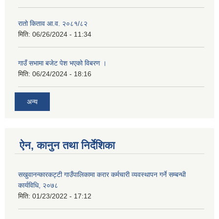
रातो किताव आ.व. २०८१/८२
मिति:
06/26/2024 - 11:34
गाउँ सभामा बजेट पेश भएको विबरण ।
मिति:
06/24/2024 - 18:16
अन्य
ऐन, कानुन तथा निर्देशिका
सखुवानन्कारकट्टी गाउँपालिकामा करार कर्मचारी व्यवस्थापन गर्ने सम्बन्धी
कार्यविधि, २०७८
मिति:
01/23/2022 - 17:12