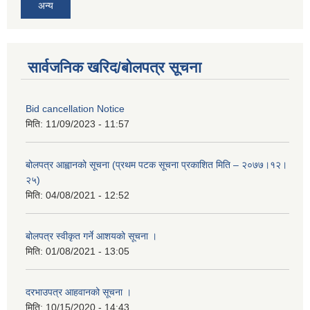
अन्य
सार्वजनिक खरिद/बोलपत्र सूचना
Bid cancellation Notice
मिति:
11/09/2023 - 11:57
बोलपत्र आह्वानको सूचना (प्रथम पटक सूचना प्रकाशित मिति – २०७७।१२।
२५)
मिति:
04/08/2021 - 12:52
बोलपत्र स्वीकृत गर्ने आशयको सूचना ।
मिति:
01/08/2021 - 13:05
दरभाउपत्र आहवानको सूचना ।
मिति:
10/15/2020 - 14:43