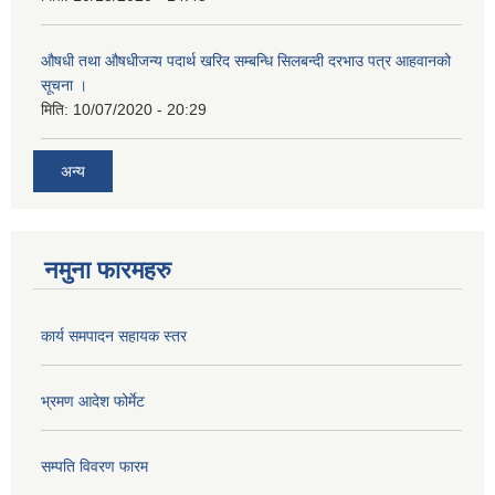
औषधी तथा औषधीजन्य पदार्थ खरिद सम्बन्धि सिलबन्दी दरभाउ पत्र आहवानको
सूचना ।
मिति:
10/07/2020 - 20:29
अन्य
नमुना फारमहरु
कार्य समपादन सहायक स्तर
भ्रमण आदेश फोर्मेट
सम्पति विवरण फारम