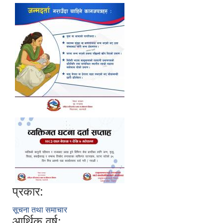
प्रकार:
सूचना तथा समाचार
आर्थिक वर्ष: