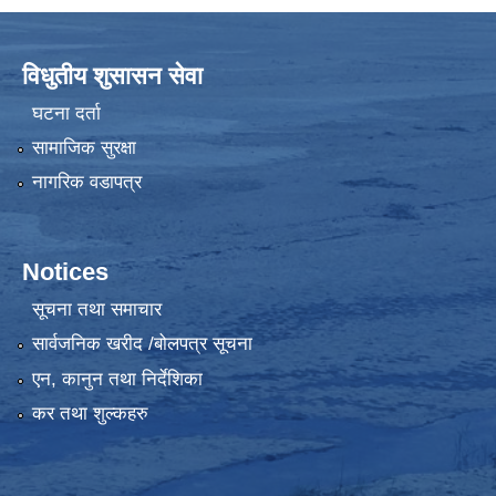
विधुतीय शुसासन सेवा
घटना दर्ता
सामाजिक सुरक्षा
नागरिक वडापत्र
Notices
सूचना तथा समाचार
सार्वजनिक खरीद /बोलपत्र सूचना
एन, कानुन तथा निर्देशिका
कर तथा शुल्कहरु