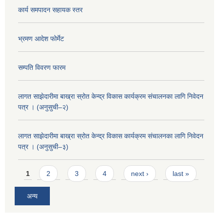
कार्य समपादन सहायक स्तर
भ्रमण आदेश फोर्मेट
सम्पति विवरण फारम
लागत साझेदारीमा बाख्रा स्रोत केन्द्र विकास कार्यक्रम संचालनका लागि निवेदन
पत्र । (अनुसुची–२)
लागत साझेदारीमा बाख्रा स्रोत केन्द्र विकास कार्यक्रम संचालनका लागि निवेदन
पत्र । (अनुसुची–३)
Pages
1
2
3
4
next ›
last »
अन्य