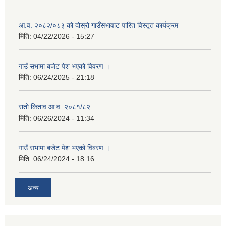
आ.व. २०८२/०८३ को दोस्रो गाउँसभावाट पारित विस्तृत कार्यक्रम
मिति:
04/22/2026 - 15:27
गाउँ सभामा बजेट पेश भएको विवरण ।
मिति:
06/24/2025 - 21:18
रातो किताव आ.व. २०८१/८२
मिति:
06/26/2024 - 11:34
गाउँ सभामा बजेट पेश भएको विबरण ।
मिति:
06/24/2024 - 18:16
अन्य