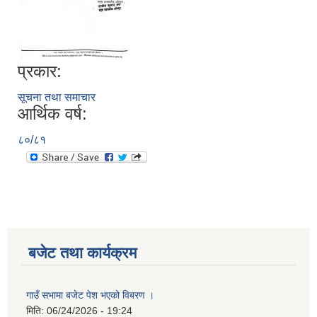
प्रकार:
सूचना तथा समाचार
आर्थिक वर्ष:
८०/८१
बजेट तथा कार्यक्रम
गाउँ सभामा बजेट पेश भएको विबरण ।
मिति:
06/24/2026 - 19:24