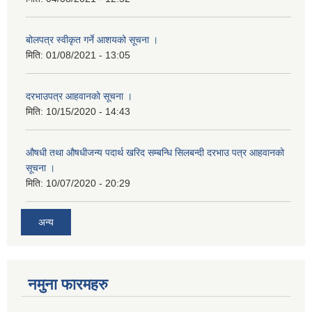
बोलपत्र स्वीकृत गर्ने आशयको सूचना ।
मिति:
01/08/2021 - 13:05
दरभाउपत्र आहवानको सूचना ।
मिति:
10/15/2020 - 14:43
औषधी तथा औषधीजन्य पदार्थ खरिद सम्बन्धि सिलबन्दी दरभाउ पत्र आहवानको
सूचना ।
मिति:
10/07/2020 - 20:29
अन्य
नमुना फारमहरु