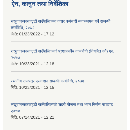
ऐन, कानुन तथा निर्देशिका
सखुवानन्कारकट्टी गाउँपालिकामा करार कर्मचारी व्यवस्थापन गर्ने सम्बन्धी
कार्यविधि, २०७८
मिति:
01/23/2022 - 17:12
सखुवानन्कारकट्टी गाउँपालिकाको प्रशासकीय कार्यविधि (नियमित गर्ने) एन,
२०७७
मिति:
10/23/2021 - 12:18
स्थानीय राजपत्र प्रकाशन सम्बन्धी कार्यविधि, २०७७
मिति:
10/23/2021 - 12:15
सखुवानन्कारकट्टी गाउँपालिकाकाे शहरी योजना तथा भवन निर्माण मापदण्ड
२०७४
मिति:
07/14/2021 - 12:21