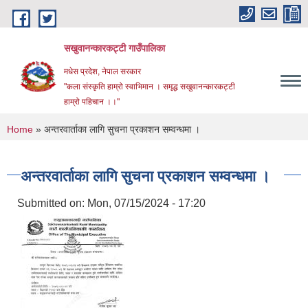
Skip to main content
सखुवानन्कारकट्टी गाउँपालिका
मधेस प्रदेश, नेपाल सरकार
"कला संस्कृति हाम्रो स्वाभिमान । समृद्ध सखुवानन्कारकट्टी
हाम्रो पहिचान ।।"
You are here
Home
» अन्तरवार्ताका लागि सुचना प्रकाशन सम्वन्धमा ।
अन्तरवार्ताका लागि सुचना प्रकाशन सम्वन्धमा ।
Submitted on:
Mon, 07/15/2024 - 17:20