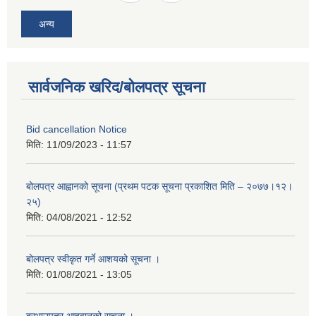
अन्य
सार्वजनिक खरिद/बोलपत्र सूचना
Bid cancellation Notice
मिति:
11/09/2023 - 11:57
बोलपत्र आह्वानको सूचना (प्रथम पटक सूचना प्रकाशित मिति – २०७७।१२।
२५)
मिति:
04/08/2021 - 12:52
बोलपत्र स्वीकृत गर्ने आशयको सूचना ।
मिति:
01/08/2021 - 13:05
दरभाउपत्र आहवानको सूचना ।