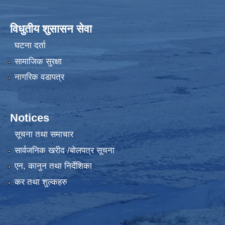
विधुतीय शुसासन सेवा
घटना दर्ता
सामाजिक सुरक्षा
नागरिक वडापत्र
Notices
सूचना तथा समाचार
सार्वजनिक खरीद /बोलपत्र सूचना
एन, कानुन तथा निर्देशिका
कर तथा शुल्कहरु