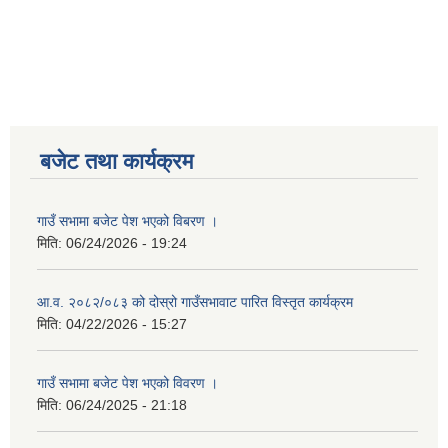
बजेट तथा कार्यक्रम
गाउँ सभामा बजेट पेश भएको विबरण ।
मिति:
06/24/2026 - 19:24
आ.व. २०८२/०८३ को दोस्रो गाउँसभावाट पारित विस्तृत कार्यक्रम
मिति:
04/22/2026 - 15:27
गाउँ सभामा बजेट पेश भएको विवरण ।
मिति:
06/24/2025 - 21:18