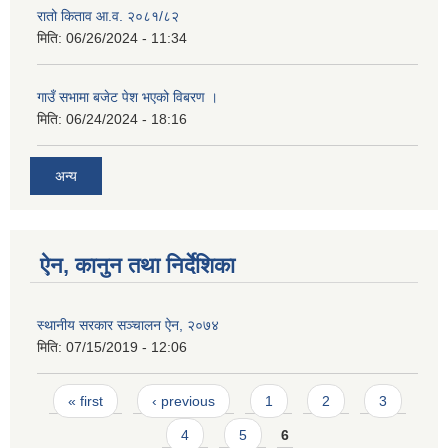
रातो किताव आ.व. २०८१/८२
मिति:
06/26/2024 - 11:34
गाउँ सभामा बजेट पेश भएको विबरण ।
मिति:
06/24/2024 - 18:16
अन्य
ऐन, कानुन तथा निर्देशिका
स्थानीय सरकार सञ्चालन ऐन, २०७४
मिति:
07/15/2019 - 12:06
Pages
« first
‹ previous
1
2
3
4
5
6