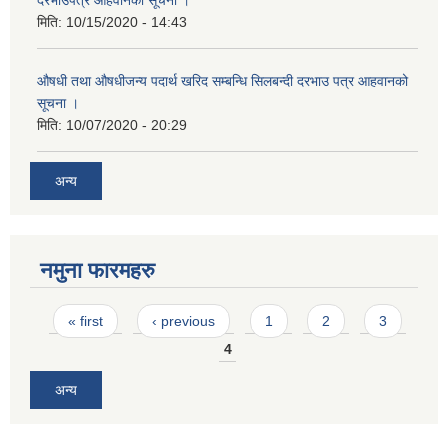
मिति:
10/15/2020 - 14:43
औषधी तथा औषधीजन्य पदार्थ खरिद सम्बन्धि सिलबन्दी दरभाउ पत्र आहवानको
सूचना ।
मिति:
10/07/2020 - 20:29
अन्य
नमुना फारमहरु
Pages
« first
‹ previous
1
2
3
4
अन्य