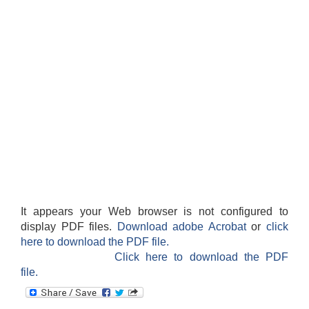
It appears your Web browser is not configured to
display PDF files.
Download adobe Acrobat
or
click
here to download the PDF file.
Click here to download the PDF
file.