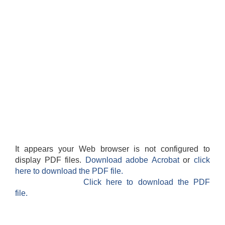
It appears your Web browser is not configured to
display PDF files.
Download adobe Acrobat
or
click
here to download the PDF file.
Click here to download the PDF
file.