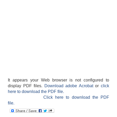
It appears your Web browser is not configured to
display PDF files.
Download adobe Acrobat
or
click
here to download the PDF file.
Click here to download the PDF
file.