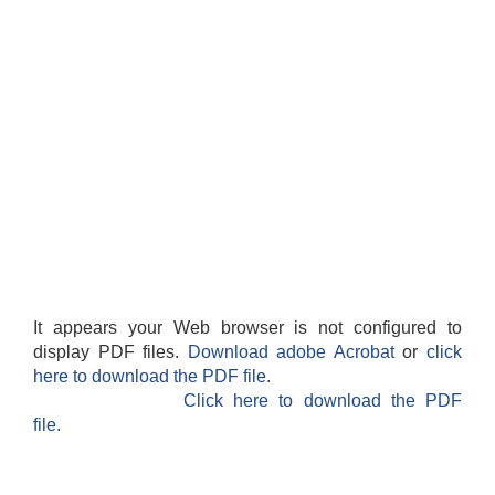
It appears your Web browser is not configured to
display PDF files.
Download adobe Acrobat
or
click
here to download the PDF file.
Click here to download the PDF
file.