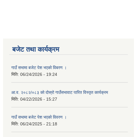
बजेट तथा कार्यक्रम
गाउँ सभामा बजेट पेश भएको विबरण ।
मिति:
06/24/2026 - 19:24
आ.व. २०८२/०८३ को दोस्रो गाउँसभावाट पारित विस्तृत कार्यक्रम
मिति:
04/22/2026 - 15:27
गाउँ सभामा बजेट पेश भएको विवरण ।
मिति:
06/24/2025 - 21:18