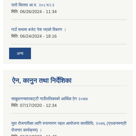
रातो किताव आ.व. २०८१/८२
मिति:
06/26/2024 - 11:34
गाउँ सभामा बजेट पेश भएको विबरण ।
मिति:
06/24/2024 - 18:16
अन्य
ऐन, कानुन तथा निर्देशिका
सखुवानन्कारकट्टी गाउँपालिकाको आर्थिक ऐन २०७७
मिति:
07/17/2020 - 12:34
युवा रोजगारीका लागि रुपान्तरण पहल आयोजना कार्यविधि, २०७६ (प्रधानमन्त्री
रोजगार कार्यक्रम) ।