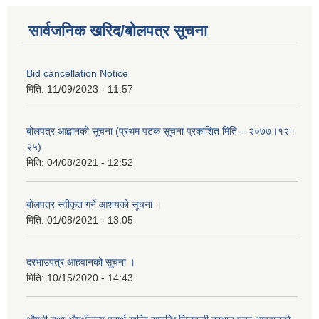
सार्वजनिक खरिद/बोलपत्र सूचना
Bid cancellation Notice
मिति:
11/09/2023 - 11:57
बोलपत्र आह्वानको सूचना (प्रथम पटक सूचना प्रकाशित मिति – २०७७।१२।
२५)
मिति:
04/08/2021 - 12:52
बोलपत्र स्वीकृत गर्ने आशयको सूचना ।
मिति:
01/08/2021 - 13:05
दरभाउपत्र आहवानको सूचना ।
मिति:
10/15/2020 - 14:43