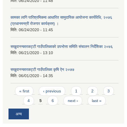
मिति:
06/24/2020 - 11:48
कामका लागि पारिश्रमिकमा आधारित सामुदायिक आयोजना कार्यविधि, २०७६
(प्रधानमन्त्री रोजगार कार्यक्रम) ।
मिति:
06/24/2020 - 11:45
सखुवानन्कारकट्टी गाउँपालिकाको उपभोत्ता समिति संचालन निर्देशिका २०७६
मिति:
06/21/2020 - 13:10
सखुवानन्कारकट्टी गाउँपालिका कृषि ऐन २०७७
मिति:
06/01/2020 - 14:35
Pages
« first
‹ previous
1
2
3
4
5
6
next ›
last »
अन्य