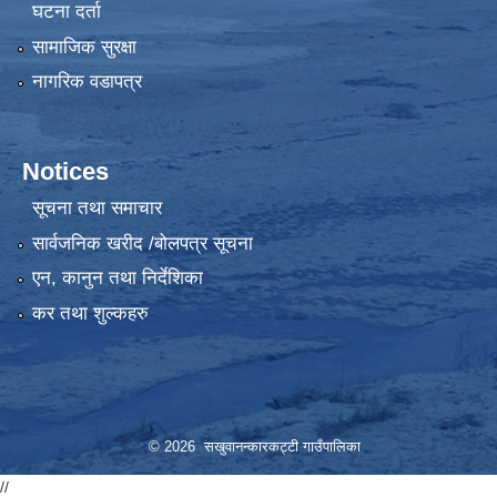
घटना दर्ता
सामाजिक सुरक्षा
नागरिक वडापत्र
Notices
सूचना तथा समाचार
सार्वजनिक खरीद /बोलपत्र सूचना
एन, कानुन तथा निर्देशिका
कर तथा शुल्कहरु
© 2026 सखुवानन्कारकट्टी गाउँपालिका
//