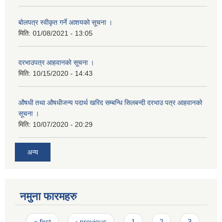
बोलपत्र स्वीकृत गर्ने आशयको सूचना ।
मिति:
01/08/2021 - 13:05
दरभाउपत्र आहवानको सूचना ।
मिति:
10/15/2020 - 14:43
औषधी तथा औषधीजन्य पदार्थ खरिद सम्बन्धि सिलबन्दी दरभाउ पत्र आहवानको
सूचना ।
मिति:
10/07/2020 - 20:29
अन्य
नमुना फारमहरु
Pages
« first
‹ previous
1
2
3