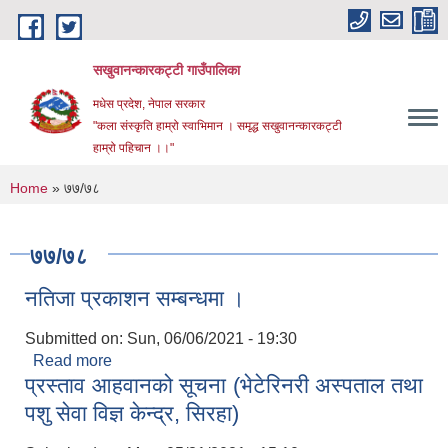
Skip to main content
सखुवानन्कारकट्टी गाउँपालिका
मधेस प्रदेश, नेपाल सरकार
"कला संस्कृति हाम्रो स्वाभिमान । समृद्ध सखुवानन्कारकट्टी
हाम्रो पहिचान ।।"
You are here
Home
» ७७/७८
७७/७८
नतिजा प्रकाशन सम्बन्धमा ।
Submitted on:
Sun, 06/06/2021 - 19:30
Read more
about नतिजा प्रकाशन सम्बन्धमा ।
प्रस्ताव आहवानको सूचना (भेटेरिनरी अस्पताल तथा
पशु सेवा विज्ञ केन्द्र, सिरहा)