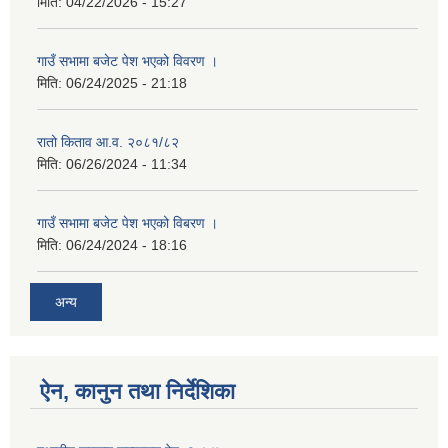
मिति:
04/22/2026 - 15:27
गाउँ सभामा बजेट पेश भएको विवरण ।
मिति:
06/24/2025 - 21:18
रातो किताव आ.व. २०८१/८२
मिति:
06/26/2024 - 11:34
गाउँ सभामा बजेट पेश भएको विबरण ।
मिति:
06/24/2024 - 18:16
अन्य
ऐन, कानुन तथा निर्देशिका