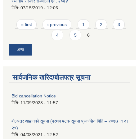
स्थानीय सरकार सञ्चालन ऐन, २०७४
मिति:
07/15/2019 - 12:06
Pages
« first
‹ previous
1
2
3
4
5
6
अन्य
सार्वजनिक खरिद/बोलपत्र सूचना
Bid cancellation Notice
मिति:
11/09/2023 - 11:57
बोलपत्र आह्वानको सूचना (प्रथम पटक सूचना प्रकाशित मिति – २०७७।१२।
२५)
मिति:
04/08/2021 - 12:52