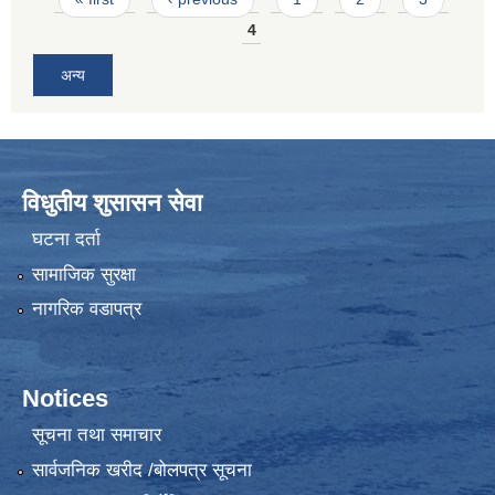
4
अन्य
विधुतीय शुसासन सेवा
घटना दर्ता
सामाजिक सुरक्षा
नागरिक वडापत्र
Notices
सूचना तथा समाचार
सार्वजनिक खरीद /बोलपत्र सूचना