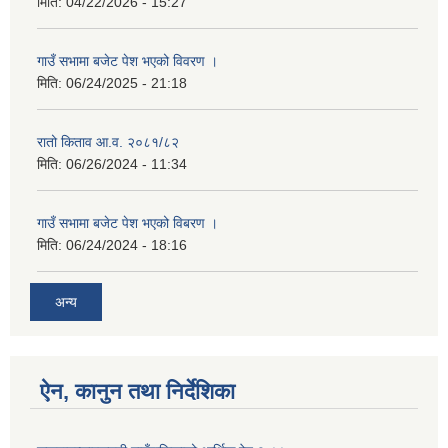
मिति:
04/22/2026 - 15:27
गाउँ सभामा बजेट पेश भएको विवरण ।
मिति:
06/24/2025 - 21:18
रातो किताव आ.व. २०८१/८२
मिति:
06/26/2024 - 11:34
गाउँ सभामा बजेट पेश भएको विबरण ।
मिति:
06/24/2024 - 18:16
अन्य
ऐन, कानुन तथा निर्देशिका