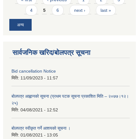
4
5
6
next ›
last »
अन्य
सार्वजनिक खरिद/बोलपत्र सूचना
Bid cancellation Notice
मिति:
11/09/2023 - 11:57
बोलपत्र आह्वानको सूचना (प्रथम पटक सूचना प्रकाशित मिति – २०७७।१२।
२५)
मिति:
04/08/2021 - 12:52
बोलपत्र स्वीकृत गर्ने आशयको सूचना ।
मिति:
01/08/2021 - 13:05