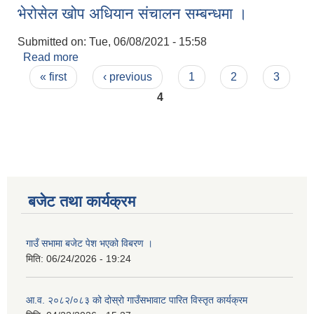
भेरोसेल खोप अधियान संचालन सम्बन्धमा ।
।
Submitted on:
Tue, 06/08/2021 - 15:58
Read more
about भेरोसेल खोप अधियान संचालन सम्बन्धमा ।
Pages
« first
‹ previous
1
2
3
4
बजेट तथा कार्यक्रम
गाउँ सभामा बजेट पेश भएको विबरण ।
मिति:
06/24/2026 - 19:24
आ.व. २०८२/०८३ को दोस्रो गाउँसभावाट पारित विस्तृत कार्यक्रम