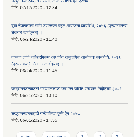
सखुवानन्कारकट्टी गाउँपालिकाको आर्थिक ऐन २०७७
मिति:
07/17/2020 - 12:34
युवा रोजगारीका लागि रुपान्तरण पहल आयोजना कार्यविधि, २०७६ (प्रधानमन्त्री
रोजगार कार्यक्रम) ।
मिति:
06/24/2020 - 11:48
कामका लागि पारिश्रमिकमा आधारित सामुदायिक आयोजना कार्यविधि, २०७६
(प्रधानमन्त्री रोजगार कार्यक्रम) ।
मिति:
06/24/2020 - 11:45
सखुवानन्कारकट्टी गाउँपालिकाको उपभोत्ता समिति संचालन निर्देशिका २०७६
मिति:
06/21/2020 - 13:10
सखुवानन्कारकट्टी गाउँपालिका कृषि ऐन २०७७
मिति:
06/01/2020 - 14:35
Pages
« first
‹ previous
1
2
3