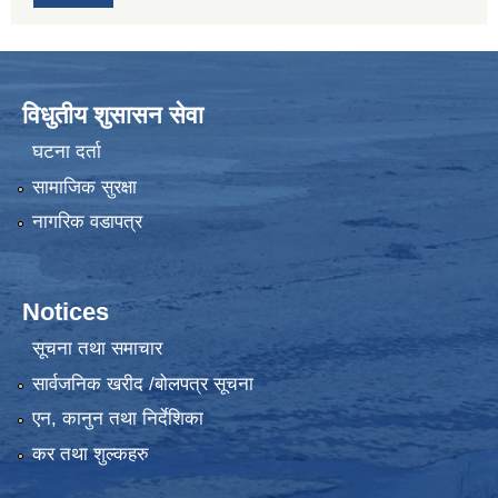
विधुतीय शुसासन सेवा
घटना दर्ता
सामाजिक सुरक्षा
नागरिक वडापत्र
Notices
सूचना तथा समाचार
सार्वजनिक खरीद /बोलपत्र सूचना
एन, कानुन तथा निर्देशिका
कर तथा शुल्कहरु