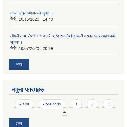
दरभाउपत्र आहवानको सूचना ।
मिति:
10/15/2020 - 14:43
औषधी तथा औषधीजन्य पदार्थ खरिद सम्बन्धि सिलबन्दी दरभाउ पत्र आहवानको
सूचना ।
मिति:
10/07/2020 - 20:29
अन्य
नमुना फारमहरु
Pages
« first
‹ previous
1
2
3
4
अन्य