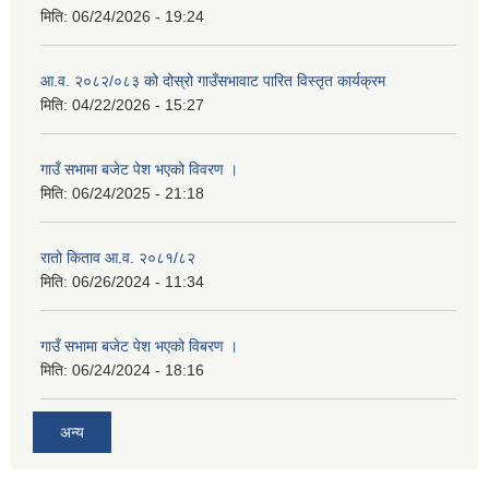
मिति:
06/24/2026 - 19:24
आ.व. २०८२/०८३ को दोस्रो गाउँसभावाट पारित विस्तृत कार्यक्रम
मिति:
04/22/2026 - 15:27
गाउँ सभामा बजेट पेश भएको विवरण ।
मिति:
06/24/2025 - 21:18
रातो किताव आ.व. २०८१/८२
मिति:
06/26/2024 - 11:34
गाउँ सभामा बजेट पेश भएको विबरण ।
मिति:
06/24/2024 - 18:16
अन्य