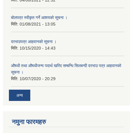
बोलपत्र स्वीकृत गर्ने आशयको सूचना ।
मिति:
01/08/2021 - 13:05
दरभाउपत्र आहवानको सूचना ।
मिति:
10/15/2020 - 14:43
औषधी तथा औषधीजन्य पदार्थ खरिद सम्बन्धि सिलबन्दी दरभाउ पत्र आहवानको
सूचना ।
मिति:
10/07/2020 - 20:29
अन्य
नमुना फारमहरु