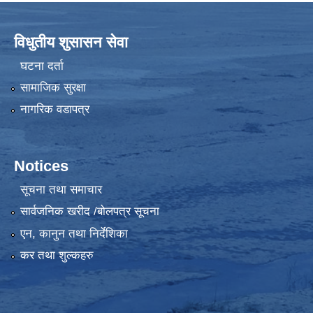
विधुतीय शुसासन सेवा
घटना दर्ता
सामाजिक सुरक्षा
नागरिक वडापत्र
Notices
सूचना तथा समाचार
सार्वजनिक खरीद /बोलपत्र सूचना
एन, कानुन तथा निर्देशिका
कर तथा शुल्कहरु