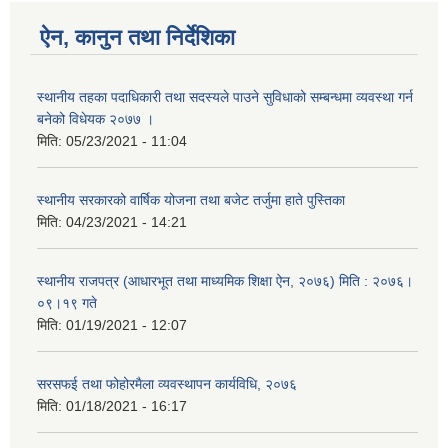
ऐन, कानुन तथा निर्देशिका
स्थानीय तहका पदाधिकारी तथा सदस्यले पाउने सुविधाको सम्बन्धमा व्यवस्था गर्न
बनेको विधेयक २०७७ ।
मिति:
05/23/2021 - 11:04
स्थानीय सरकारको वार्षिक योजना तथा बजेट तर्जुमा हाते पुस्तिका
मिति:
04/23/2021 - 14:21
स्थानीय राजपत्र (आधारभूत तथा माध्यमिक शिक्षा ऐन, २०७६) मिति : २०७६।
०९।१९ गते
मिति:
01/19/2021 - 12:07
सरसफई तथा फोहोरमैला व्यवस्थापन कार्यविधि, २०७६
मिति:
01/18/2021 - 16:17