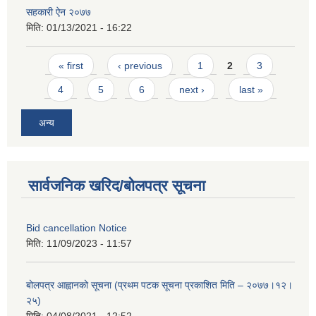
सहकारी ऐन २०७७
मिति:
01/13/2021 - 16:22
Pages
« first
‹ previous
1
2
3
4
5
6
next ›
last »
अन्य
सार्वजनिक खरिद/बोलपत्र सूचना
Bid cancellation Notice
मिति:
11/09/2023 - 11:57
बोलपत्र आह्वानको सूचना (प्रथम पटक सूचना प्रकाशित मिति – २०७७।१२।
२५)
मिति:
04/08/2021 - 12:52