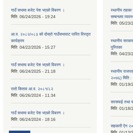
गाउँ सभामा बजेट पेश भएको विबरण ।
स्थानीय तहका 
मिति:
06/24/2026 - 19:24
सम्बन्धमा व्यव
मिति:
05/23/
आ.व. २०८२/०८३ को दोस्रो गाउँसभावाट पारित विस्तृत
कार्यक्रम
स्थानीय सरकारक
मिति:
04/22/2026 - 15:27
पुस्तिका
मिति:
04/23/
गाउँ सभामा बजेट पेश भएको विवरण ।
मिति:
06/24/2025 - 21:18
स्थानीय राजपत्
२०७६) मिति 
मिति:
01/19/
रातो किताव आ.व. २०८१/८२
मिति:
06/26/2024 - 11:34
सरसफई तथा फोह
मिति:
01/18/
गाउँ सभामा बजेट पेश भएको विबरण ।
मिति:
06/24/2024 - 18:16
सहकारी ऐन २
मिति:
01/13/