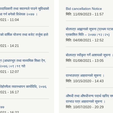
पदाधिकारी तथा सदस्यले पाउने सुविधाको
Bid cancellation Notice
स्था गर्न बनेको विधेयक २०७७ ।
मिति:
11/09/2023 - 11:57
2021 - 11:04
बोलपत्र आह्वानको सूचना (प्रथम पटक
ो वार्षिक योजना तथा बजेट तर्जुमा हाते
प्रकाशित मिति – २०७७।१२।२५)
मिति:
04/08/2021 - 12:52
2021 - 14:21
बोलपत्र स्वीकृत गर्ने आशयको सूचना 
र (आधारभूत तथा माध्यमिक शिक्षा ऐन,
मिति:
01/08/2021 - 13:05
: २०७६।०९।१९ गते
2021 - 12:07
दरभाउपत्र आहवानको सूचना ।
मिति:
10/15/2020 - 14:43
ोरमैला व्यवस्थापन कार्यविधि, २०७६
2021 - 16:17
औषधी तथा औषधीजन्य पदार्थ खरिद सम्ब
दरभाउ पत्र आहवानको सूचना ।
०७७
मिति:
10/07/2020 - 20:29
2021 - 16:22