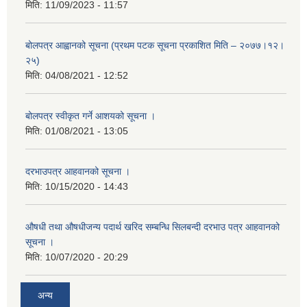
मिति:
11/09/2023 - 11:57
बोलपत्र आह्वानको सूचना (प्रथम पटक सूचना प्रकाशित मिति – २०७७।१२।
२५)
मिति:
04/08/2021 - 12:52
बोलपत्र स्वीकृत गर्ने आशयको सूचना ।
मिति:
01/08/2021 - 13:05
दरभाउपत्र आहवानको सूचना ।
मिति:
10/15/2020 - 14:43
औषधी तथा औषधीजन्य पदार्थ खरिद सम्बन्धि सिलबन्दी दरभाउ पत्र आहवानको
सूचना ।
मिति:
10/07/2020 - 20:29
अन्य