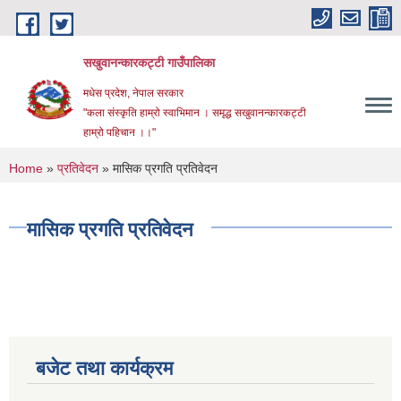
Skip to main content
सखुवानन्कारकट्टी गाउँपालिका
मधेस प्रदेश, नेपाल सरकार
"कला संस्कृति हाम्रो स्वाभिमान । समृद्ध सखुवानन्कारकट्टी
हाम्रो पहिचान ।।"
You are here
Home
»
प्रतिवेदन
» मासिक प्रगति प्रतिवेदन
मासिक प्रगति प्रतिवेदन
बजेट तथा कार्यक्रम