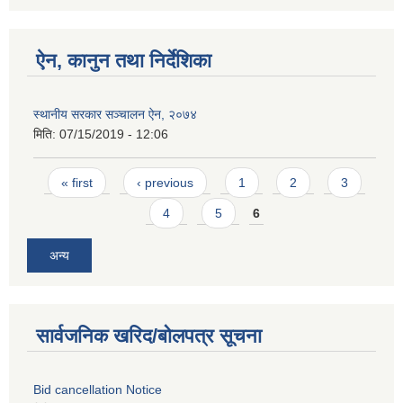
ऐन, कानुन तथा निर्देशिका
स्थानीय सरकार सञ्चालन ऐन, २०७४
मिति:
07/15/2019 - 12:06
Pages
« first
‹ previous
1
2
3
4
5
6
अन्य
सार्वजनिक खरिद/बोलपत्र सूचना
Bid cancellation Notice