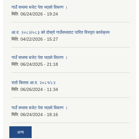
गाउँ सभामा बजेट पेश भएको विबरण ।
मिति:
06/24/2026 - 19:24
आ.व. २०८२/०८३ को दोस्रो गाउँसभावाट पारित विस्तृत कार्यक्रम
मिति:
04/22/2026 - 15:27
गाउँ सभामा बजेट पेश भएको विवरण ।
मिति:
06/24/2025 - 21:18
रातो किताव आ.व. २०८१/८२
मिति:
06/26/2024 - 11:34
गाउँ सभामा बजेट पेश भएको विबरण ।
मिति:
06/24/2024 - 18:16
अन्य