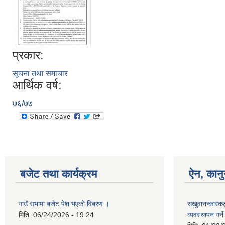
प्रकार:
सूचना तथा समाचार
आर्थिक वर्ष:
७६/७७
बजेट तथा कार्यक्रम
ऐन, कानु
गाउँ सभामा बजेट पेश भएको विबरण ।
सखुवानन्कारकट्
मिति:
06/24/2026 - 19:24
व्यवस्थापन गर्न