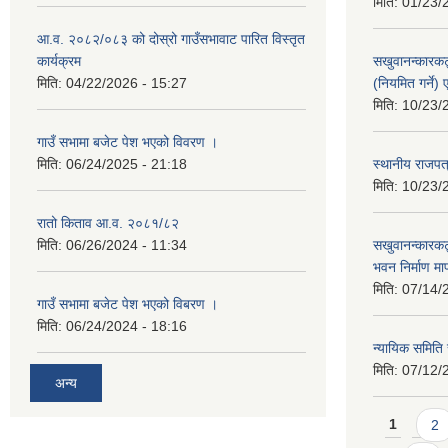
मिति:
01/23/
आ.व. २०८२/०८३ को दोस्रो गाउँसभावाट पारित विस्तृत
कार्यक्रम
सखुवानन्कारकट
मिति:
04/22/2026 - 15:27
(नियमित गर्ने
मिति:
10/23/
गाउँ सभामा बजेट पेश भएको विवरण ।
मिति:
06/24/2025 - 21:18
स्थानीय राजपत्
मिति:
10/23/
रातो किताव आ.व. २०८१/८२
मिति:
06/26/2024 - 11:34
सखुवानन्कारकट
भवन निर्माण म
मिति:
07/14/
गाउँ सभामा बजेट पेश भएको विबरण ।
मिति:
06/24/2024 - 18:16
न्यायिक समिति
मिति:
07/12/
अन्य
Pages
1
2