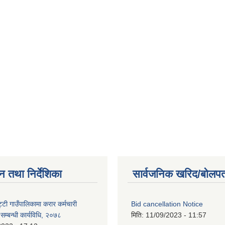
न तथा निर्देशिका
सार्वजनिक खरिद/बोलपत
टी गाउँपालिकामा करार कर्मचारी
Bid cancellation Notice
े सम्बन्धी कार्यविधि, २०७८
मिति:
11/09/2023 - 11:57