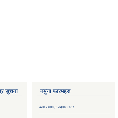
्र सूचना
नमुना फारमहरु
कार्य समपादन सहायक स्तर