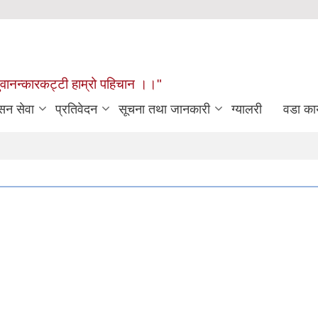
खुवानन्कारकट्टी हाम्रो पहिचान ।।"
सन सेवा
प्रतिवेदन
सूचना तथा जानकारी
ग्यालरी
वडा कार