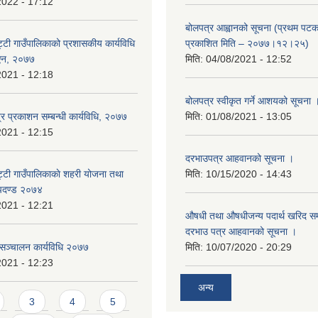
2022 - 17:12
बोलपत्र आह्वानको सूचना (प्रथम पटक
्टी गाउँपालिकाको प्रशासकीय कार्यविधि
प्रकाशित मिति – २०७७।१२।२५)
) एन, २०७७
मिति:
04/08/2021 - 12:52
2021 - 12:18
बोलपत्र स्वीकृत गर्ने आशयको सूचना 
र प्रकाशन सम्बन्धी कार्यविधि, २०७७
मिति:
01/08/2021 - 13:05
2021 - 12:15
दरभाउपत्र आहवानको सूचना ।
्टी गाउँपालिकाकाे शहरी योजना तथा
मिति:
10/15/2020 - 14:43
ापदण्ड २०७४
2021 - 12:21
औषधी तथा औषधीजन्य पदार्थ खरिद सम्ब
दरभाउ पत्र आहवानको सूचना ।
 सञ्चालन कार्यविधि २०७७
मिति:
10/07/2020 - 20:29
2021 - 12:23
अन्य
3
4
5