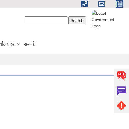
Search form
Search
्यालयहरु
सम्पर्क