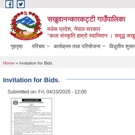
Skip to main content
सखुवानन्कारकट्टी गाउँपालिका
मधेस प्रदेश, नेपाल सरकार
"कला संस्कृति हाम्रो स्वाभिमान । समृद्ध स
गृहपृष्ठ
परिचय
कार्यक्रम तथा परियोजना
विधुतीय शुसा
You are here
Home
» Invitation for Bids.
Invitation for Bids.
Submitted on:
Fri, 04/10/2020 - 12:00