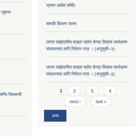
भ्रमण आदेश फोर्मेट
 सूचना
सम्पति विवरण फारम
लागत साझेदारीमा बाख्रा स्रोत केन्द्र विकास कार्यक्रम
।
संचालनका लागि निवेदन पत्र । (अनुसुची–२)
लागत साझेदारीमा बाख्रा स्रोत केन्द्र विकास कार्यक्रम
संचालनका लागि निवेदन पत्र । (अनुसुची–३)
Pages
1
2
3
4
न्धि सिलबन्दी
next ›
last »
अन्य