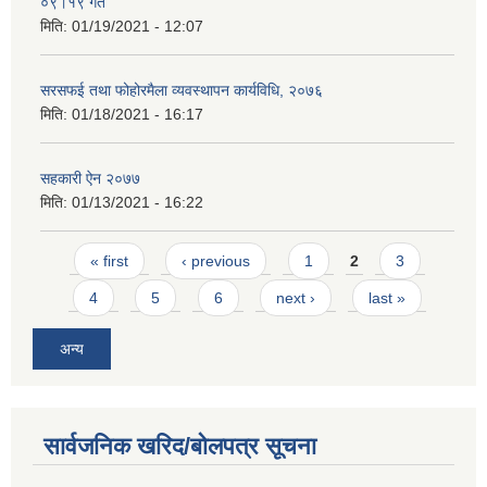
०९।१९ गते
मिति:
01/19/2021 - 12:07
सरसफई तथा फोहोरमैला व्यवस्थापन कार्यविधि, २०७६
मिति:
01/18/2021 - 16:17
सहकारी ऐन २०७७
मिति:
01/13/2021 - 16:22
Pages
« first
‹ previous
1
2
3
4
5
6
next ›
last »
अन्य
सार्वजनिक खरिद/बोलपत्र सूचना