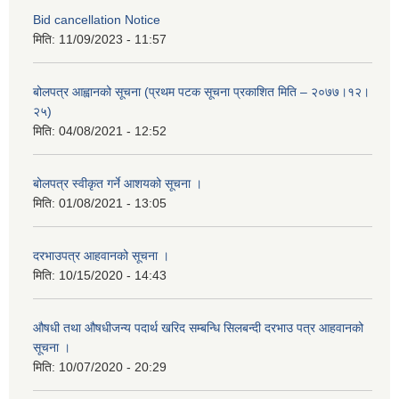
Bid cancellation Notice
मिति:
11/09/2023 - 11:57
बोलपत्र आह्वानको सूचना (प्रथम पटक सूचना प्रकाशित मिति – २०७७।१२।
२५)
मिति:
04/08/2021 - 12:52
बोलपत्र स्वीकृत गर्ने आशयको सूचना ।
मिति:
01/08/2021 - 13:05
दरभाउपत्र आहवानको सूचना ।
मिति:
10/15/2020 - 14:43
औषधी तथा औषधीजन्य पदार्थ खरिद सम्बन्धि सिलबन्दी दरभाउ पत्र आहवानको
सूचना ।
मिति:
10/07/2020 - 20:29