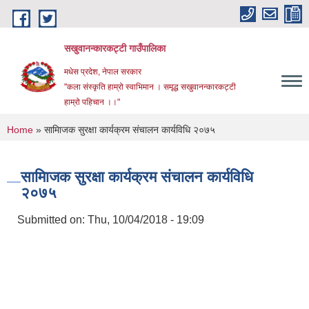
Skip to main content
सखुवानन्कारकट्टी गाउँपालिका
मधेस प्रदेश, नेपाल सरकार
"कला संस्कृति हाम्रो स्वाभिमान । समृद्ध सखुवानन्कारकट्टी
हाम्रो पहिचान ।।"
You are here
Home
» सामािजक सुरक्षा कार्यक्रम संचालन कार्यविधि २०७५
सामािजक सुरक्षा कार्यक्रम संचालन कार्यविधि
२०७५
Submitted on:
Thu, 10/04/2018 - 19:09