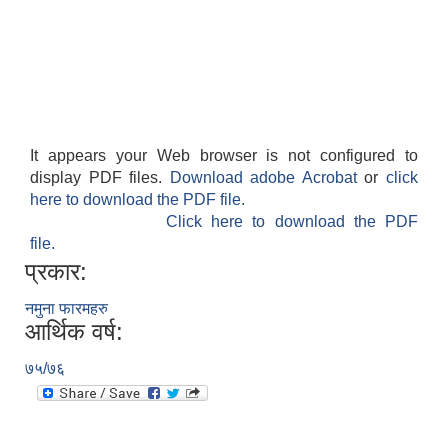
It appears your Web browser is not configured to
display PDF files.
Download adobe Acrobat
or
click
here to download the PDF file.
Click here to download the PDF
file.
प्रकार:
नमुना फारमहरु
आर्थिक वर्ष:
७५/७६