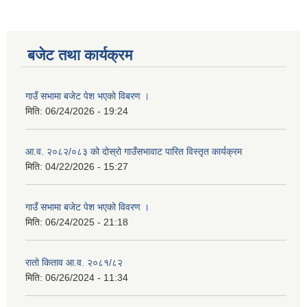
बजेट तथा कार्यक्रम
गाउँ सभामा बजेट पेश भएको विबरण ।
मिति:
06/24/2026 - 19:24
आ.व. २०८२/०८३ को दोस्रो गाउँसभावाट पारित विस्तृत कार्यक्रम
मिति:
04/22/2026 - 15:27
गाउँ सभामा बजेट पेश भएको विवरण ।
मिति:
06/24/2025 - 21:18
रातो किताव आ.व. २०८१/८२
मिति:
06/26/2024 - 11:34