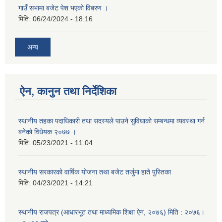
गाउँ सभामा बजेट पेश भएको विबरण ।
मिति:
06/24/2024 - 18:16
अन्य
ऐन, कानुन तथा निर्देशिका
स्थानीय तहका पदाधिकारी तथा सदस्यले पाउने सुविधाको सम्बन्धमा व्यवस्था गर्न
बनेको विधेयक २०७७ ।
मिति:
05/23/2021 - 11:04
स्थानीय सरकारको वार्षिक योजना तथा बजेट तर्जुमा हाते पुस्तिका
मिति:
04/23/2021 - 14:21
स्थानीय राजपत्र (आधारभूत तथा माध्यमिक शिक्षा ऐन, २०७६) मिति : २०७६।