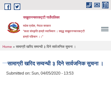
Skip to main content
सखुवानन्कारकट्टी गाउँपालिका
मधेस प्रदेश, नेपाल सरकार
"कला संस्कृति हाम्रो स्वाभिमान । समृद्ध सखुवानन्कारकट्टी
हाम्रो पहिचान ।।"
You are here
Home
» सामाग्री खरिद सम्वन्धी ३ दिने सार्वजनिक सुचना ।
सामाग्री खरिद सम्वन्धी ३ दिने सार्वजनिक सुचना ।
Submitted on:
Sun, 04/05/2020 - 13:53