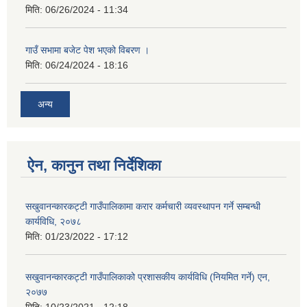
मिति:
06/26/2024 - 11:34
गाउँ सभामा बजेट पेश भएको विबरण ।
मिति:
06/24/2024 - 18:16
अन्य
ऐन, कानुन तथा निर्देशिका
सखुवानन्कारकट्टी गाउँपालिकामा करार कर्मचारी व्यवस्थापन गर्ने सम्बन्धी
कार्यविधि, २०७८
मिति:
01/23/2022 - 17:12
सखुवानन्कारकट्टी गाउँपालिकाको प्रशासकीय कार्यविधि (नियमित गर्ने) एन,
२०७७
मिति:
10/23/2021 - 12:18