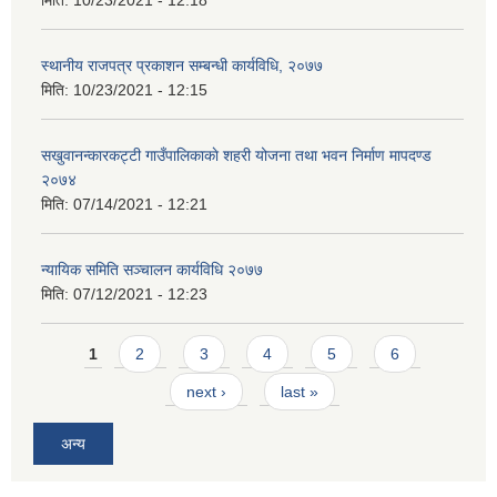
स्थानीय राजपत्र प्रकाशन सम्बन्धी कार्यविधि, २०७७
मिति:
10/23/2021 - 12:15
सखुवानन्कारकट्टी गाउँपालिकाकाे शहरी योजना तथा भवन निर्माण मापदण्ड
२०७४
मिति:
07/14/2021 - 12:21
न्यायिक समिति सञ्चालन कार्यविधि २०७७
मिति:
07/12/2021 - 12:23
Pages
1
2
3
4
5
6
next ›
last »
अन्य