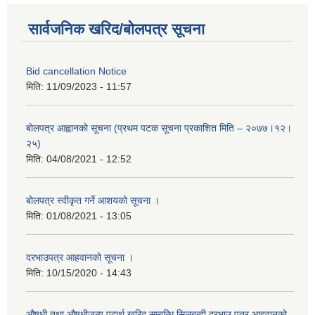
सार्वजनिक खरिद/बोलपत्र सूचना
Bid cancellation Notice
मिति:
11/09/2023 - 11:57
बोलपत्र आह्वानको सूचना (प्रथम पटक सूचना प्रकाशित मिति – २०७७।१२।
२५)
मिति:
04/08/2021 - 12:52
बोलपत्र स्वीकृत गर्ने आशयको सूचना ।
मिति:
01/08/2021 - 13:05
दरभाउपत्र आहवानको सूचना ।
मिति:
10/15/2020 - 14:43
औषधी तथा औषधीजन्य पदार्थ खरिद सम्बन्धि सिलबन्दी दरभाउ पत्र आहवानको