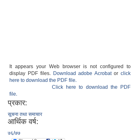
It appears your Web browser is not configured to
display PDF files.
Download adobe Acrobat
or
click
here to download the PDF file.
Click here to download the PDF
file.
प्रकार:
सूचना तथा समाचार
आर्थिक वर्ष:
७६/७७