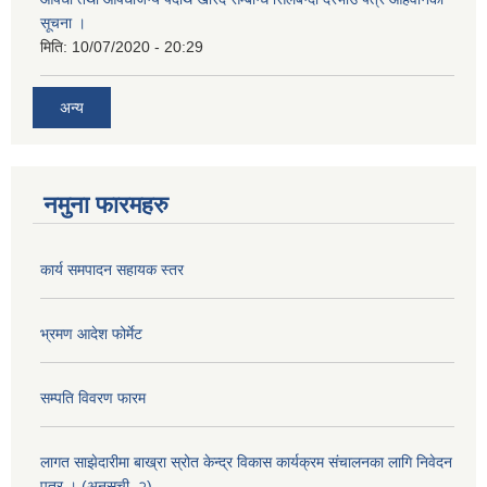
सूचना ।
मिति:
10/07/2020 - 20:29
अन्य
नमुना फारमहरु
कार्य समपादन सहायक स्तर
भ्रमण आदेश फोर्मेट
सम्पति विवरण फारम
लागत साझेदारीमा बाख्रा स्रोत केन्द्र विकास कार्यक्रम संचालनका लागि निवेदन
पत्र । (अनुसुची–२)