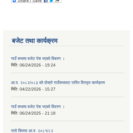
बजेट तथा कार्यक्रम
गाउँ सभामा बजेट पेश भएको विबरण ।
मिति:
06/24/2026 - 19:24
आ.व. २०८२/०८३ को दोस्रो गाउँसभावाट पारित विस्तृत कार्यक्रम
मिति:
04/22/2026 - 15:27
गाउँ सभामा बजेट पेश भएको विवरण ।
मिति:
06/24/2025 - 21:18
रातो किताव आ.व. २०८१/८२