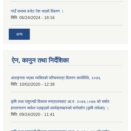
गाउँ सभामा बजेट पेश भएको विबरण ।
मिति:
06/24/2024 - 18:16
अन्य
ऐन, कानुन तथा निर्देशिका
अपाङ्गता भएका व्यक्तिको परिचयपत्र वितरण कार्यविधि, २०७६
मिति:
10/02/2020 - 12:38
कृषि तथा पशुपन्छी विकास मन्त्रालयबाट आ.व. २०७६।०७७ को सर्शत
हस्तान्तरण मार्फत पठाइएको कार्यक्रमहरुको मार्गदर्शन (कृषि तर्फका) ।
मिति:
09/24/2020 - 11:41