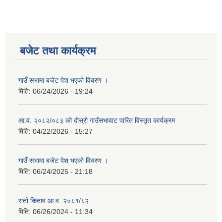
बजेट तथा कार्यक्रम
गाउँ सभामा बजेट पेश भएको विबरण ।
मिति:
06/24/2026 - 19:24
आ.व. २०८२/०८३ को दोस्रो गाउँसभावाट पारित विस्तृत कार्यक्रम
मिति:
04/22/2026 - 15:27
गाउँ सभामा बजेट पेश भएको विवरण ।
मिति:
06/24/2025 - 21:18
रातो किताव आ.व. २०८१/८२
मिति:
06/26/2024 - 11:34