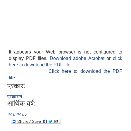
It appears your Web browser is not configured to
display PDF files.
Download adobe Acrobat
or
click
here to download the PDF file.
Click here to download the PDF
file.
प्रकार:
प्रकाशन
आर्थिक वर्ष:
२०८२/०८३