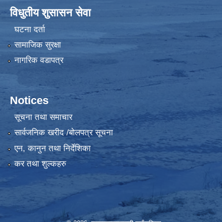
विधुतीय शुसासन सेवा
घटना दर्ता
सामाजिक सुरक्षा
नागरिक वडापत्र
Notices
सूचना तथा समाचार
सार्वजनिक खरीद /बोलपत्र सूचना
एन, कानुन तथा निर्देशिका
कर तथा शुल्कहरु