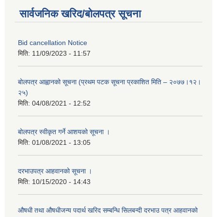
सार्वजनिक खरिद/बोलपत्र सूचना
Bid cancellation Notice
मिति:
11/09/2023 - 11:57
बोलपत्र आह्वानको सूचना (प्रथम पटक सूचना प्रकाशित मिति – २०७७।१२।
२५)
मिति:
04/08/2021 - 12:52
बोलपत्र स्वीकृत गर्ने आशयको सूचना ।
मिति:
01/08/2021 - 13:05
दरभाउपत्र आहवानको सूचना ।
मिति:
10/15/2020 - 14:43
औषधी तथा औषधीजन्य पदार्थ खरिद सम्बन्धि सिलबन्दी दरभाउ पत्र आहवानको