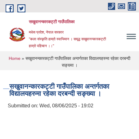
Skip to main content
सखुवानन्कारकट्टी गाउँपालिका
मधेस प्रदेश, नेपाल सरकार
"कला संस्कृति हाम्रो स्वाभिमान । समृद्ध सखुवानन्कारकट्टी
हाम्रो पहिचान ।।"
You are here
Home
» सखुवानन्कारकट्टी गाउँपालिका अन्तर्गतका विद्यालयहरुमा रहेका दरबन्दी
सङ्ख्या ।
सखुवानन्कारकट्टी गाउँपालिका अन्तर्गतका
विद्यालयहरुमा रहेका दरबन्दी सङ्ख्या ।
Submitted on:
Wed, 08/06/2025 - 19:02