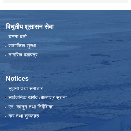
विधुतीय शुसासन सेवा
घटना दर्ता
सामाजिक सुरक्षा
नागरिक वडापत्र
Notices
सूचना तथा समाचार
सार्वजनिक खरीद /बोलपत्र सूचना
एन, कानुन तथा निर्देशिका
कर तथा शुल्कहरु