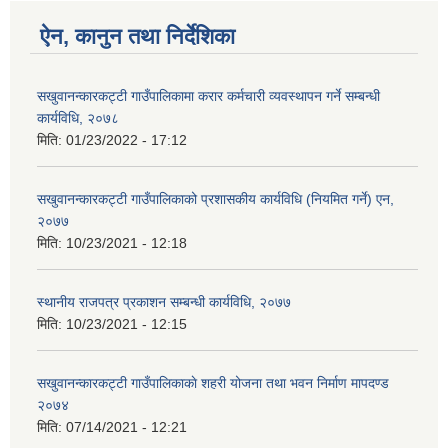
ऐन, कानुन तथा निर्देशिका
सखुवानन्कारकट्टी गाउँपालिकामा करार कर्मचारी व्यवस्थापन गर्ने सम्बन्धी
कार्यविधि, २०७८
मिति:
01/23/2022 - 17:12
सखुवानन्कारकट्टी गाउँपालिकाको प्रशासकीय कार्यविधि (नियमित गर्ने) एन,
२०७७
मिति:
10/23/2021 - 12:18
स्थानीय राजपत्र प्रकाशन सम्बन्धी कार्यविधि, २०७७
मिति:
10/23/2021 - 12:15
सखुवानन्कारकट्टी गाउँपालिकाकाे शहरी योजना तथा भवन निर्माण मापदण्ड
२०७४
मिति:
07/14/2021 - 12:21