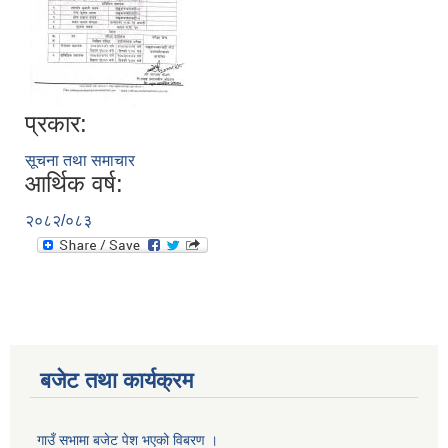
प्रकार:
सूचना तथा समाचार
आर्थिक वर्ष:
२०८२/०८३
बजेट तथा कार्यक्रम
गाउँ सभामा बजेट पेश भएको विबरण ।