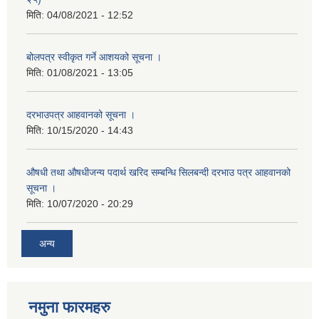
मिति:
04/08/2021 - 12:52
बोलपत्र स्वीकृत गर्ने आशयको सूचना ।
मिति:
01/08/2021 - 13:05
दरभाउपत्र आहवानको सूचना ।
मिति:
10/15/2020 - 14:43
औषधी तथा औषधीजन्य पदार्थ खरिद सम्बन्धि सिलबन्दी दरभाउ पत्र आहवानको
सूचना ।
मिति:
10/07/2020 - 20:29
अन्य
नमुना फारमहरु