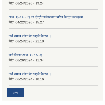
मिति:
06/24/2026 - 19:24
आ.व. २०८२/०८३ को दोस्रो गाउँसभावाट पारित विस्तृत कार्यक्रम
मिति:
04/22/2026 - 15:27
गाउँ सभामा बजेट पेश भएको विवरण ।
मिति:
06/24/2025 - 21:18
रातो किताव आ.व. २०८१/८२
मिति:
06/26/2024 - 11:34
गाउँ सभामा बजेट पेश भएको विबरण ।
मिति:
06/24/2024 - 18:16
अन्य