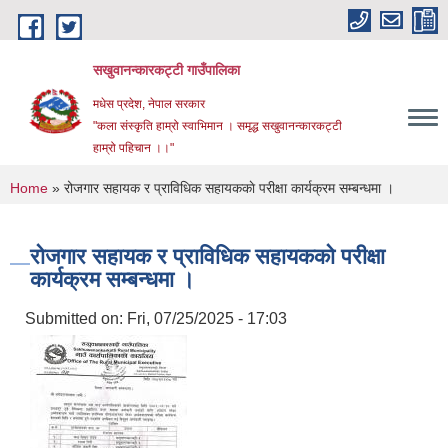
Skip to main content
सखुवानन्कारकट्टी गाउँपालिका
मधेस प्रदेश, नेपाल सरकार
"कला संस्कृति हाम्रो स्वाभिमान । समृद्ध सखुवानन्कारकट्टी
हाम्रो पहिचान ।।"
You are here
Home
» रोजगार सहायक र प्राविधिक सहायककाे परीक्षा कार्यक्रम सम्बन्धमा ।
रोजगार सहायक र प्राविधिक सहायककाे परीक्षा
कार्यक्रम सम्बन्धमा ।
Submitted on:
Fri, 07/25/2025 - 17:03