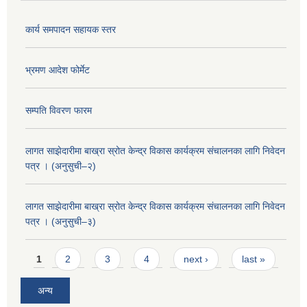
कार्य समपादन सहायक स्तर
भ्रमण आदेश फोर्मेट
सम्पति विवरण फारम
लागत साझेदारीमा बाख्रा स्रोत केन्द्र विकास कार्यक्रम संचालनका लागि निवेदन
पत्र । (अनुसुची–२)
लागत साझेदारीमा बाख्रा स्रोत केन्द्र विकास कार्यक्रम संचालनका लागि निवेदन
पत्र । (अनुसुची–३)
Pages
1
2
3
4
next ›
last »
अन्य