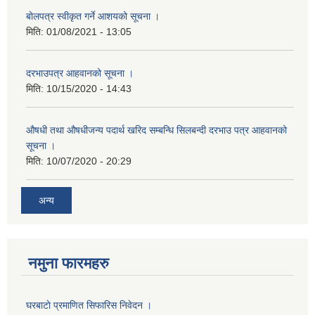
बोलपत्र स्वीकृत गर्ने आशयको सूचना ।
मिति:
01/08/2021 - 13:05
दरभाउपत्र आहवानको सूचना ।
मिति:
10/15/2020 - 14:43
औषधी तथा औषधीजन्य पदार्थ खरिद सम्बन्धि सिलबन्दी दरभाउ पत्र आहवानको
सूचना ।
मिति:
10/07/2020 - 20:29
अन्य
नमुना फारमहरु
घरबाटाे प्रमाणित सिफारिस निवेदन ।