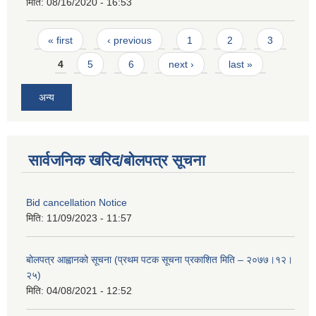
मिति:
08/16/2020 - 16:53
Pages
« first
‹ previous
1
2
3
4
5
6
next ›
last »
अन्य
सार्वजनिक खरिद/बोलपत्र सूचना
Bid cancellation Notice
मिति:
11/09/2023 - 11:57
बोलपत्र आह्वानको सूचना (प्रथम पटक सूचना प्रकाशित मिति – २०७७।१२।
२५)
मिति:
04/08/2021 - 12:52