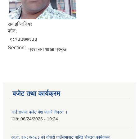
सव इन्जिनियर
फोन:
९८१७७७७२७३
Section:
प्रशासन शाखा प्रमुख
बजेट तथा कार्यक्रम
गाउँ सभामा बजेट पेश भएको विबरण ।
मिति:
06/24/2026 - 19:24
आ.व. २०८२/०८३ को दोस्रो गाउँसभावाट पारित विस्तृत कार्यक्रम