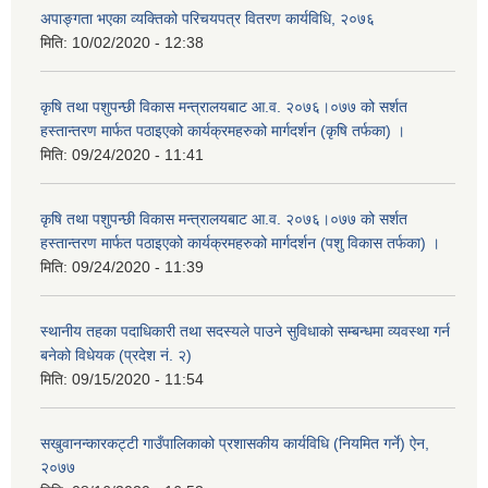
अपाङ्गता भएका व्यक्तिको परिचयपत्र वितरण कार्यविधि, २०७६
मिति:
10/02/2020 - 12:38
कृषि तथा पशुपन्छी विकास मन्त्रालयबाट आ.व. २०७६।०७७ को सर्शत
हस्तान्तरण मार्फत पठाइएको कार्यक्रमहरुको मार्गदर्शन (कृषि तर्फका) ।
मिति:
09/24/2020 - 11:41
कृषि तथा पशुपन्छी विकास मन्त्रालयबाट आ.व. २०७६।०७७ को सर्शत
हस्तान्तरण मार्फत पठाइएको कार्यक्रमहरुको मार्गदर्शन (पशु विकास तर्फका) ।
मिति:
09/24/2020 - 11:39
स्थानीय तहका पदाधिकारी तथा सदस्यले पाउने सुविधाको सम्बन्धमा व्यवस्था गर्न
बनेको विधेयक (प्रदेश नं. २)
मिति:
09/15/2020 - 11:54
सखुवानन्कारकट्टी गाउँपालिकाको प्रशासकीय कार्यविधि (नियमित गर्ने) ऐन,
२०७७