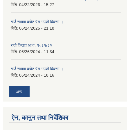
मिति:
04/22/2026 - 15:27
गाउँ सभामा बजेट पेश भएको विवरण ।
मिति:
06/24/2025 - 21:18
रातो किताव आ.व. २०८१/८२
मिति:
06/26/2024 - 11:34
गाउँ सभामा बजेट पेश भएको विबरण ।
मिति:
06/24/2024 - 18:16
अन्य
ऐन, कानुन तथा निर्देशिका