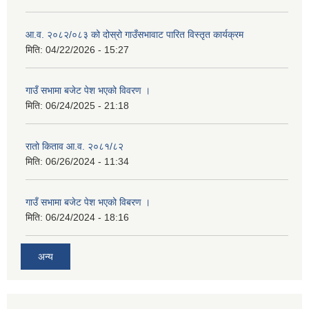
आ.व. २०८२/०८३ को दोस्रो गाउँसभावाट पारित विस्तृत कार्यक्रम
मिति:
04/22/2026 - 15:27
गाउँ सभामा बजेट पेश भएको विवरण ।
मिति:
06/24/2025 - 21:18
रातो किताव आ.व. २०८१/८२
मिति:
06/26/2024 - 11:34
गाउँ सभामा बजेट पेश भएको विबरण ।
मिति:
06/24/2024 - 18:16
अन्य