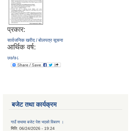
प्रकार:
सार्वजनिक खरीद / बोलपत्र सूचना
आर्थिक वर्ष:
७७/७८
बजेट तथा कार्यक्रम
गाउँ सभामा बजेट पेश भएको विबरण ।
मिति:
06/24/2026 - 19:24