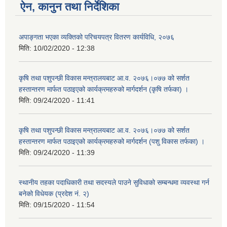
ऐन, कानुन तथा निर्देशिका
अपाङ्गता भएका व्यक्तिको परिचयपत्र वितरण कार्यविधि, २०७६
मिति:
10/02/2020 - 12:38
कृषि तथा पशुपन्छी विकास मन्त्रालयबाट आ.व. २०७६।०७७ को सर्शत
हस्तान्तरण मार्फत पठाइएको कार्यक्रमहरुको मार्गदर्शन (कृषि तर्फका) ।
मिति:
09/24/2020 - 11:41
कृषि तथा पशुपन्छी विकास मन्त्रालयबाट आ.व. २०७६।०७७ को सर्शत
हस्तान्तरण मार्फत पठाइएको कार्यक्रमहरुको मार्गदर्शन (पशु विकास तर्फका) ।
मिति:
09/24/2020 - 11:39
स्थानीय तहका पदाधिकारी तथा सदस्यले पाउने सुविधाको सम्बन्धमा व्यवस्था गर्न
बनेको विधेयक (प्रदेश नं. २)
मिति:
09/15/2020 - 11:54