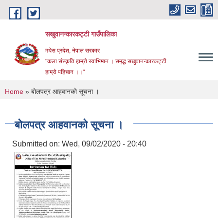
Skip to main content
सखुवानन्कारकट्टी गाउँपालिका
मधेस प्रदेश, नेपाल सरकार
"कला संस्कृति हाम्रो स्वाभिमान । समृद्ध सखुवानन्कारकट्टी
हाम्रो पहिचान ।।"
You are here
Home
» बोलपत्र आहवानको सूचना ।
बोलपत्र आहवानको सूचना ।
Submitted on:
Wed, 09/02/2020 - 20:40