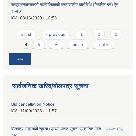
सखुवानन्कारकट्टी गाउँपालिकाको प्रशासकीय कार्यविधि (नियमित गर्ने) ऐन,
२०७७
मिति:
08/16/2020 - 16:53
Pages
« first
‹ previous
1
2
3
4
5
6
next ›
last »
अन्य
सार्वजनिक खरिद/बोलपत्र सूचना
Bid cancellation Notice
मिति:
11/09/2023 - 11:57
बोलपत्र आह्वानको सूचना (प्रथम पटक सूचना प्रकाशित मिति – २०७७।१२।
२५)