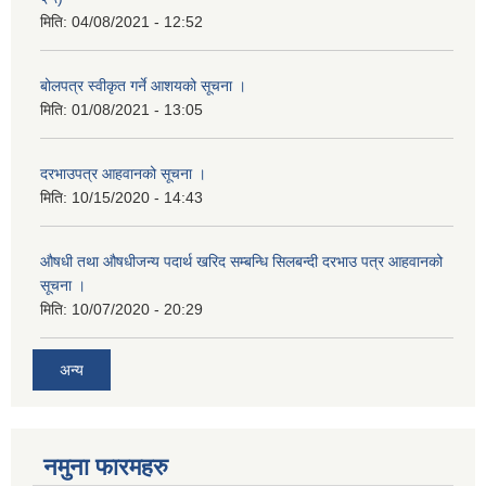
मिति:
04/08/2021 - 12:52
बोलपत्र स्वीकृत गर्ने आशयको सूचना ।
मिति:
01/08/2021 - 13:05
दरभाउपत्र आहवानको सूचना ।
मिति:
10/15/2020 - 14:43
औषधी तथा औषधीजन्य पदार्थ खरिद सम्बन्धि सिलबन्दी दरभाउ पत्र आहवानको
सूचना ।
मिति:
10/07/2020 - 20:29
अन्य
नमुना फारमहरु