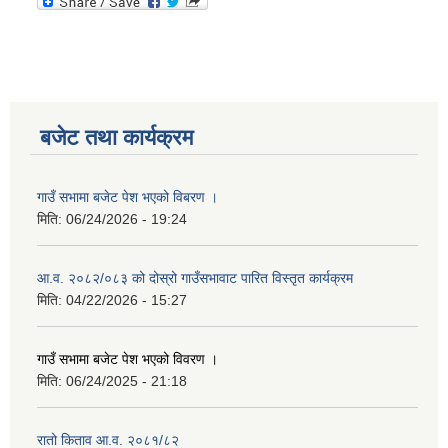
बजेट तथा कार्यक्रम
गाउँ सभामा बजेट पेश भएको विबरण ।
मिति:
06/24/2026 - 19:24
आ.व. २०८२/०८३ को दोस्रो गाउँसभावाट पारित विस्तृत कार्यक्रम
मिति:
04/22/2026 - 15:27
गाउँ सभामा बजेट पेश भएको विवरण ।
मिति:
06/24/2025 - 21:18
रातो किताव आ.व. २०८१/८२