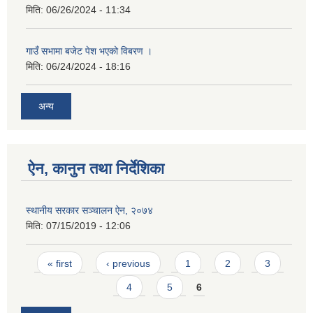
मिति:
06/26/2024 - 11:34
गाउँ सभामा बजेट पेश भएको विबरण ।
मिति:
06/24/2024 - 18:16
अन्य
ऐन, कानुन तथा निर्देशिका
स्थानीय सरकार सञ्चालन ऐन, २०७४
मिति:
07/15/2019 - 12:06
Pages
« first
‹ previous
1
2
3
4
5
6