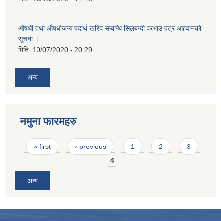
औषधी तथा औषधीजन्य पदार्थ खरिद सम्बन्धि सिलबन्दी दरभाउ पत्र आहवानको
सूचना ।
मिति:
10/07/2020 - 20:29
अन्य
नमुना फारमहरु
Pages
« first
‹ previous
1
2
3
4
अन्य