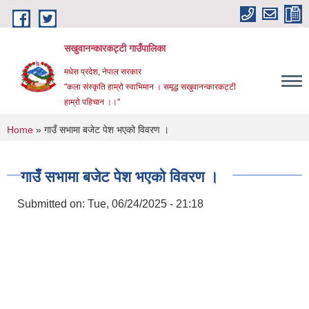
Skip to main content
सखुवानन्कारकट्टी गाउँपालिका
मधेस प्रदेश, नेपाल सरकार
"कला संस्कृति हाम्रो स्वाभिमान । समृद्ध सखुवानन्कारकट्टी
हाम्रो पहिचान ।।"
You are here
Home
» गाउँ सभामा बजेट पेश भएको विवरण ।
गाउँ सभामा बजेट पेश भएको विवरण ।
Submitted on:
Tue, 06/24/2025 - 21:18