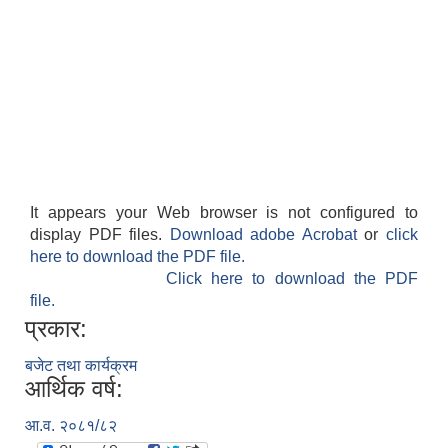
It appears your Web browser is not configured to
display PDF files.
Download adobe Acrobat
or
click
here to download the PDF file.
Click here to download the PDF
file.
प्रकार:
बजेट तथा कार्यक्रम
आर्थिक वर्ष:
आ.व. २०८१/८२