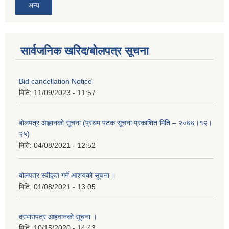
अन्य
सार्वजनिक खरिद/बोलपत्र सूचना
Bid cancellation Notice
मिति:
11/09/2023 - 11:57
बोलपत्र आह्वानको सूचना (प्रथम पटक सूचना प्रकाशित मिति – २०७७।१२।
२५)
मिति:
04/08/2021 - 12:52
बोलपत्र स्वीकृत गर्ने आशयको सूचना ।
मिति:
01/08/2021 - 13:05
दरभाउपत्र आहवानको सूचना ।
मिति:
10/15/2020 - 14:43