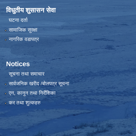
विधुतीय शुसासन सेवा
घटना दर्ता
सामाजिक सुरक्षा
नागरिक वडापत्र
Notices
सूचना तथा समाचार
सार्वजनिक खरीद /बोलपत्र सूचना
एन, कानुन तथा निर्देशिका
कर तथा शुल्कहरु