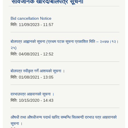
सार्वजनिक खरिद/बोलपत्र सूचना
Bid cancellation Notice
मिति:
11/09/2023 - 11:57
बोलपत्र आह्वानको सूचना (प्रथम पटक सूचना प्रकाशित मिति – २०७७।१२।
२५)
मिति:
04/08/2021 - 12:52
बोलपत्र स्वीकृत गर्ने आशयको सूचना ।
मिति:
01/08/2021 - 13:05
दरभाउपत्र आहवानको सूचना ।
मिति:
10/15/2020 - 14:43
औषधी तथा औषधीजन्य पदार्थ खरिद सम्बन्धि सिलबन्दी दरभाउ पत्र आहवानको
सूचना ।