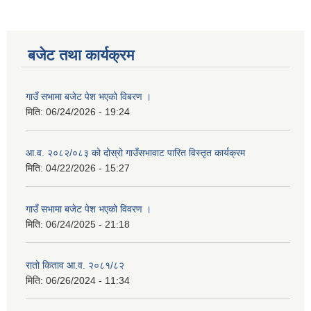
बजेट तथा कार्यक्रम
गाउँ सभामा बजेट पेश भएको विबरण ।
मिति:
06/24/2026 - 19:24
आ.व. २०८२/०८३ को दोस्रो गाउँसभावाट पारित विस्तृत कार्यक्रम
मिति:
04/22/2026 - 15:27
गाउँ सभामा बजेट पेश भएको विवरण ।
मिति:
06/24/2025 - 21:18
रातो किताव आ.व. २०८१/८२
मिति:
06/26/2024 - 11:34