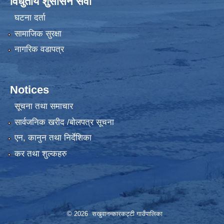
विधुतीय शुसासन सेवा
घटना दर्ता
सामाजिक सुरक्षा
नागरिक वडापत्र
Notices
सूचना तथा समाचार
सार्वजनिक खरीद /बोलपत्र सूचना
एन, कानुन तथा निर्देशिका
कर तथा शुल्कहरु
© 2026 सखुवानन्कारकट्टी गाउँपालिका