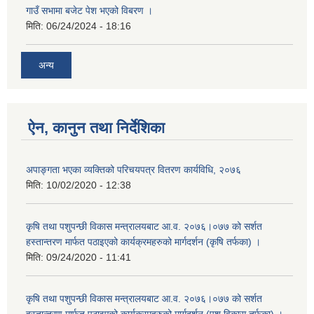
गाउँ सभामा बजेट पेश भएको विबरण ।
मिति:
06/24/2024 - 18:16
अन्य
ऐन, कानुन तथा निर्देशिका
अपाङ्गता भएका व्यक्तिको परिचयपत्र वितरण कार्यविधि, २०७६
मिति:
10/02/2020 - 12:38
कृषि तथा पशुपन्छी विकास मन्त्रालयबाट आ.व. २०७६।०७७ को सर्शत
हस्तान्तरण मार्फत पठाइएको कार्यक्रमहरुको मार्गदर्शन (कृषि तर्फका) ।
मिति:
09/24/2020 - 11:41
कृषि तथा पशुपन्छी विकास मन्त्रालयबाट आ.व. २०७६।०७७ को सर्शत