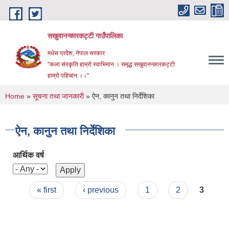
Skip to main content
सखुवानन्कारकट्टी गाउँपालिका
मधेस प्रदेश, नेपाल सरकार
"कला संस्कृति हाम्रो स्वाभिमान । समृद्ध सखुवानन्कारकट्टी
हाम्रो पहिचान ।।"
You are here
Home
»
सूचना तथा जानकारी
» ऐन, कानुन तथा निर्देशिका
ऐन, कानुन तथा निर्देशिका
आर्थिक वर्ष
Pages
« first
‹ previous
1
2
3